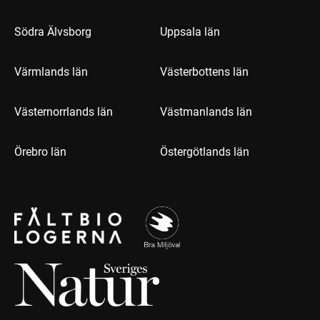
Södra Älvsborg
Uppsala län
Värmlands län
Västerbottens län
Västernorrlands län
Västmanlands län
Örebro län
Östergötlands län