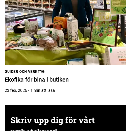
GUIDER OCH VERKTYG
Ekofika för bina i butiken
23 feb, 2026 • 1 min att läsa
Skriv upp dig för vårt