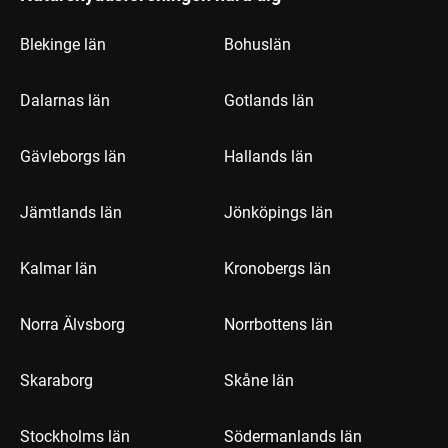
Blekinge län
Bohuslän
Dalarnas län
Gotlands län
Gävleborgs län
Hallands län
Jämtlands län
Jönköpings län
Kalmar län
Kronobergs län
Norra Älvsborg
Norrbottens län
Skaraborg
Skåne län
Stockholms län
Södermanlands län