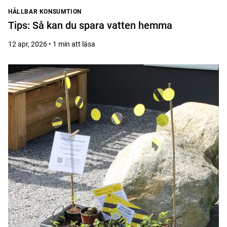
HÅLLBAR KONSUMTION
Tips: Så kan du spara vatten hemma
12 apr, 2026 • 1 min att läsa