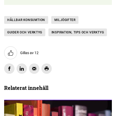
HÅLLBAR KONSUMTION
MILJÖGIFTER
GUIDER OCH VERKTYG
INSPIRATION, TIPS OCH VERKTYG
Gillas av 12
Relaterat innehåll