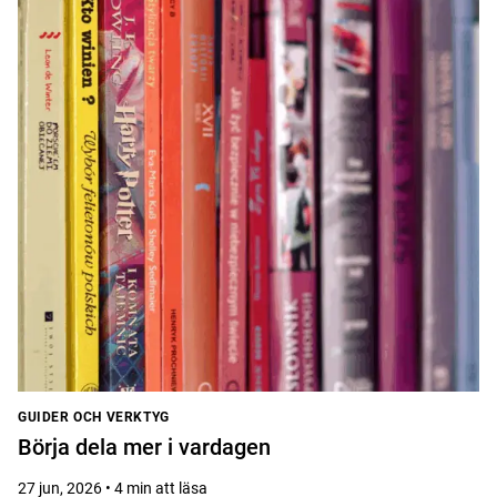
GUIDER OCH VERKTYG
Börja dela mer i vardagen
27 jun, 2026 • 4 min att läsa