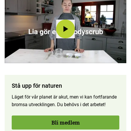
Stå upp för naturen
Läget för vår planet är akut, men vi kan fortfarande
bromsa utvecklingen. Du behövs i det arbetet!
Bli medlem