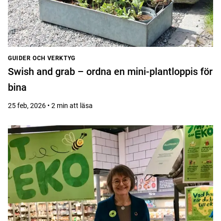
GUIDER OCH VERKTYG
Swish and grab – ordna en mini-plantloppis för
bina
25 feb, 2026 • 2 min att läsa