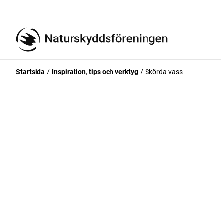
Startsida
Inspiration, tips och verktyg
Skörda vass