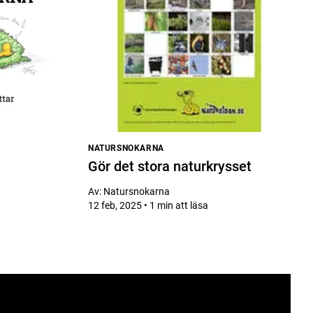
NATURSNOKARNA
Gör det stora naturkrysset
Av:
Natursnokarna
12 feb, 2025 • 1 min att läsa