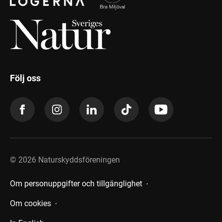
Följ oss
©
2026
Naturskyddsföreningen
Om personuppgifter och tillgänglighet
Om cookies