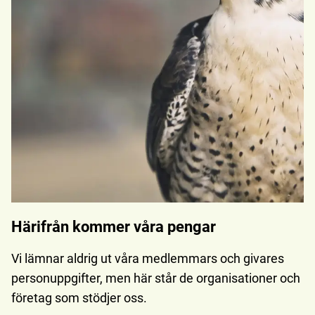
Härifrån kommer våra pengar
Vi lämnar aldrig ut våra medlemmars och givares
personuppgifter, men här står de organisationer och
företag som stödjer oss.