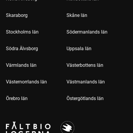
Skaraborg
Skåne län
Stockholms län
Södermanlands län
Södra Älvsborg
Uppsala län
Värmlands län
Västerbottens län
Västernorrlands län
Västmanlands län
Örebro län
Östergötlands län