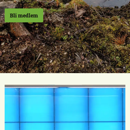
Bli medlem