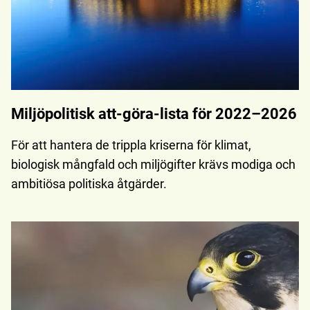
Miljöpolitisk att-göra-lista för 2022–2026
För att hantera de trippla kriserna för klimat,
biologisk mångfald och miljögifter krävs modiga och
ambitiösa politiska åtgärder.