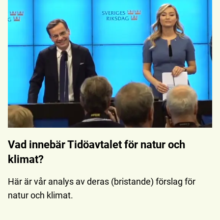
Vad innebär Tidöavtalet för natur och
klimat?
Här är vår analys av deras (bristande) förslag för
natur och klimat.