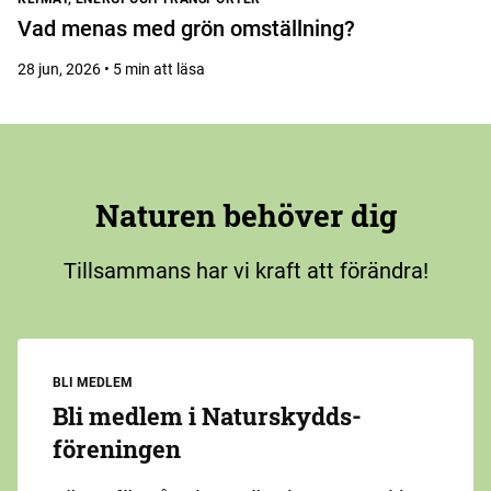
Vad menas med grön omställning?
28 jun, 2026 • 5 min att läsa
Naturen behöver dig
Tillsammans har vi kraft att förändra!
BLI MEDLEM
Bli medlem i Naturskydds­
föreningen