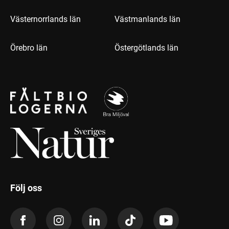
Västernorrlands län
Västmanlands län
Örebro län
Östergötlands län
Följ oss