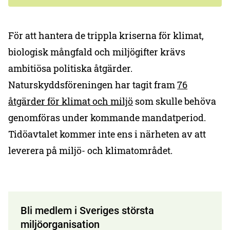
För att hantera de trippla kriserna för klimat,
biologisk mångfald och miljögifter krävs
ambitiösa politiska åtgärder.
Naturskyddsföreningen har tagit fram
76
åtgärder för klimat och miljö
som skulle behöva
genomföras under kommande mandatperiod.
Tidöavtalet kommer inte ens i närheten av att
leverera på miljö- och klimatområdet.
Bli medlem i Sveriges största
miljöorganisation