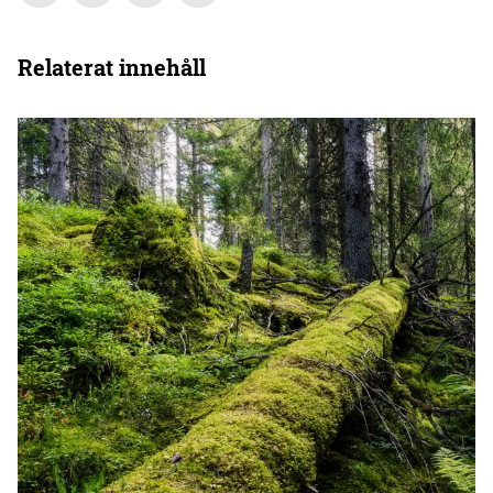
Relaterat innehåll