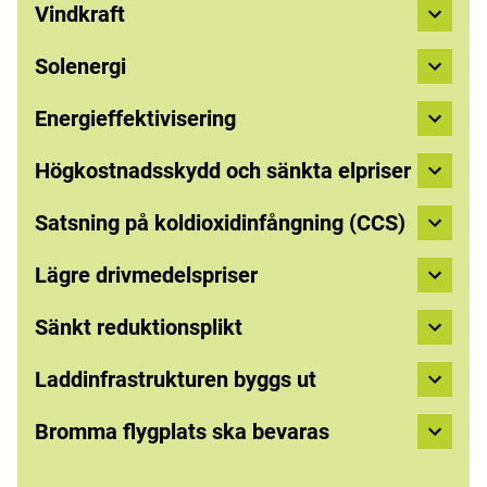
Vindkraft
Solenergi
Energieffektivisering
Högkostnadsskydd och sänkta elpriser
Satsning på koldioxidinfångning (CCS)
Lägre drivmedelspriser
Sänkt reduktionsplikt
Laddinfrastrukturen byggs ut
Bromma flygplats ska bevaras