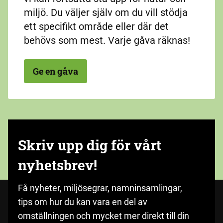
miljö. Du väljer själv om du vill stödja
ett specifikt område eller där det
behövs som mest. Varje gåva räknas!
Ge en gåva
Skriv upp dig för vårt
nyhetsbrev!
Få nyheter, miljösegrar, namninsamlingar,
tips om hur du kan vara en del av
omställningen och mycket mer direkt till din