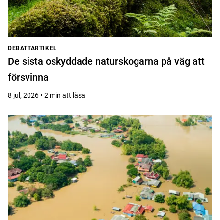
DEBATTARTIKEL
De sista oskyddade naturskogarna på väg att
försvinna
8 jul, 2026 • 2 min att läsa