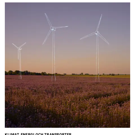
KLIMAT, ENERGI OCH TRANSPORTER