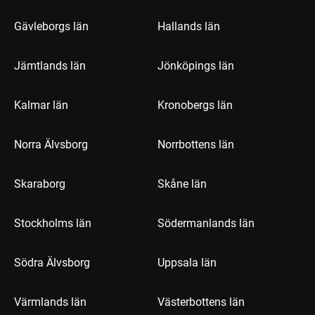
Gävleborgs län
Hallands län
Jämtlands län
Jönköpings län
Kalmar län
Kronobergs län
Norra Älvsborg
Norrbottens län
Skaraborg
Skåne län
Stockholms län
Södermanlands län
Södra Älvsborg
Uppsala län
Värmlands län
Västerbottens län