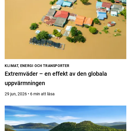
KLIMAT, ENERGI OCH TRANSPORTER
Extremväder – en effekt av den globala
uppvärmningen
29 jun, 2026 • 6 min att läsa