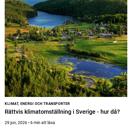
KLIMAT, ENERGI OCH TRANSPORTER
Rättvis klimatomställning i Sverige - hur då?
29 jun, 2026 • 6 min att läsa