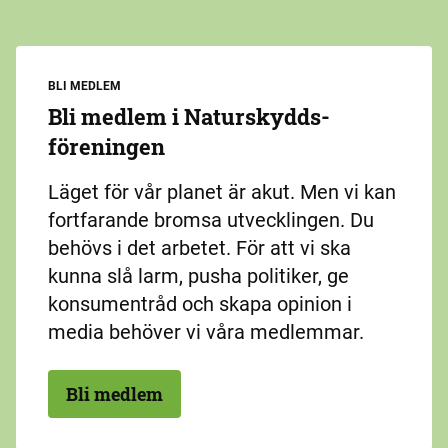
BLI MEDLEM
Bli medlem i Naturskydds­
föreningen
Läget för vår planet är akut. Men vi kan
fortfarande bromsa utvecklingen. Du
behövs i det arbetet. För att vi ska
kunna slå larm, pusha politiker, ge
konsumentråd och skapa opinion i
media behöver vi våra medlemmar.
Bli medlem