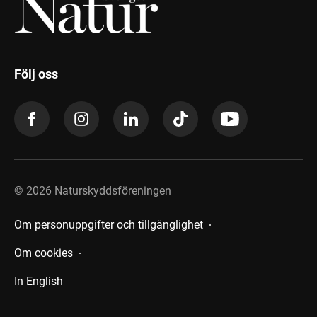
Följ oss
©
2026
Naturskyddsföreningen
Om personuppgifter och tillgänglighet
Om cookies
In English