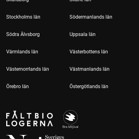
Stockholms län
Södermanlands län
Södra Älvsborg
Uppsala län
Värmlands län
Västerbottens län
Västernorrlands län
Västmanlands län
Örebro län
Östergötlands län