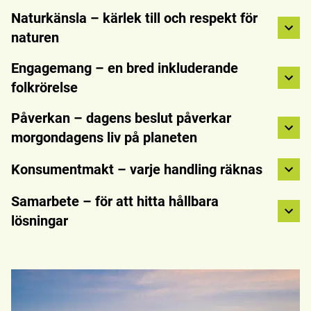
Naturkänsla – kärlek till och respekt för
naturen
Engagemang – en bred inkluderande
folkrörelse
Påverkan – dagens beslut påverkar
morgondagens liv på planeten
Konsumentmakt – varje handling räknas
Samarbete – för att hitta hållbara
lösningar