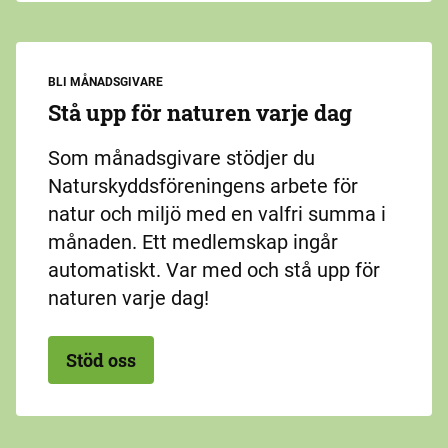
BLI MÅNADSGIVARE
Stå upp för naturen varje dag
Som månadsgivare stödjer du
Naturskyddsföreningens arbete för
natur och miljö med en valfri summa i
månaden. Ett medlemskap ingår
automatiskt. Var med och stå upp för
naturen varje dag!
Stöd oss