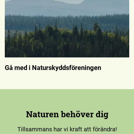
Gå med i Naturskyddsföreningen
Naturen behöver dig
Tillsammans har vi kraft att förändra!