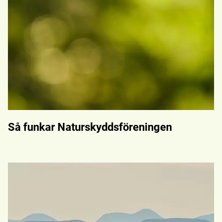
Så funkar Naturskyddsföreningen