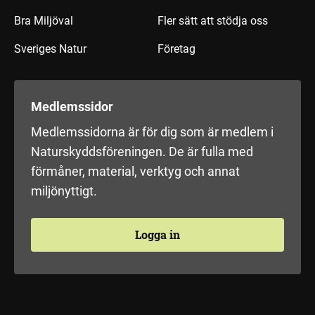
Bra Miljöval
Fler sätt att stödja oss
Sveriges Natur
Företag
Medlemssidor
Medlemssidorna är för dig som är medlem i
Naturskyddsföreningen. De är fulla med
förmåner, material, verktyg och annat
miljönyttigt.
Logga in