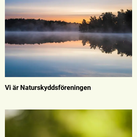
Vi är Naturskyddsföreningen