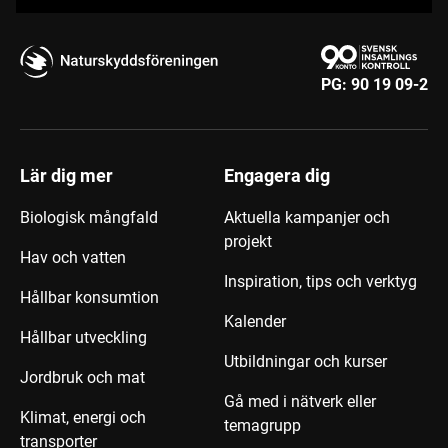
PG:
90 19 09-2
Lär dig mer
Engagera dig
Biologisk mångfald
Aktuella kampanjer och
projekt
Hav och vatten
Inspiration, tips och verktyg
Hållbar konsumtion
Kalender
Hållbar utveckling
Utbildningar och kurser
Jordbruk och mat
Gå med i nätverk eller
Klimat, energi och
temagrupp
transporter