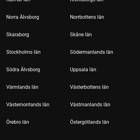
Norra Älvsborg
Norrbottens län
Skaraborg
Skåne län
Stockholms län
Södermanlands län
Södra Älvsborg
Uppsala län
Värmlands län
Västerbottens län
Västernorrlands län
Västmanlands län
Örebro län
Östergötlands län