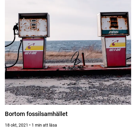
Bortom fossilsamhället
18 okt, 2021 • 1 min att läsa