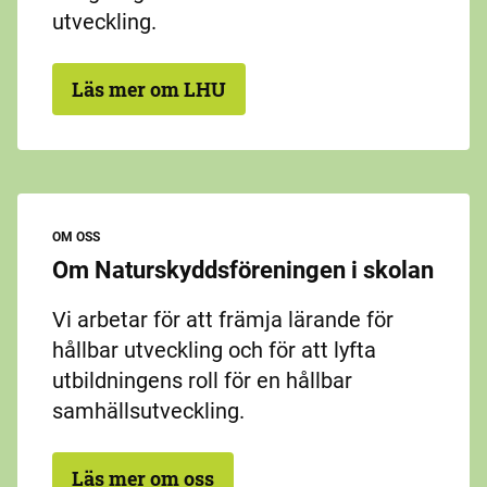
utveckling.
Läs mer om LHU
OM OSS
Om Naturskyddsföreningen i skolan
Vi arbetar för att främja lärande för
hållbar utveckling och för att lyfta
utbildningens roll för en hållbar
samhällsutveckling.
Läs mer om oss