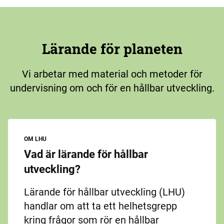
Lärande för planeten
Vi arbetar med material och metoder för
undervisning om och för en hållbar utveckling.
OM LHU
Vad är lärande för hållbar
utveckling?
Lärande för hållbar utveckling (LHU)
handlar om att ta ett helhetsgrepp
kring frågor som rör en hållbar