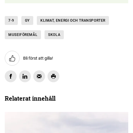
7-9
GY
KLIMAT, ENERGI OCH TRANSPORTER
MUSEIFÖREMÅL
SKOLA
Bli först att gilla!
Relaterat innehåll