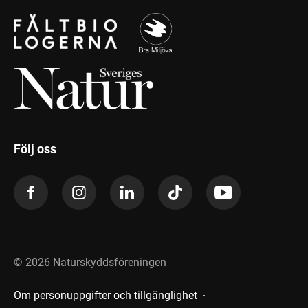
Följ oss
©
2026
Naturskyddsföreningen
Om personuppgifter och tillgänglighet