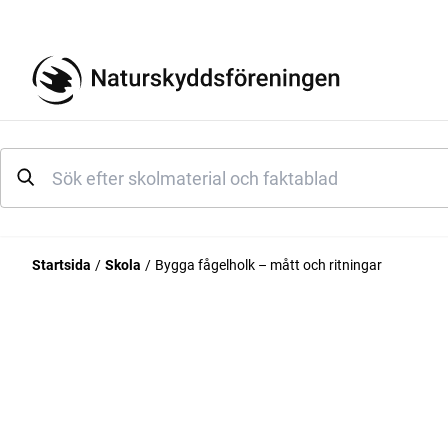
Startsida
Skola
Bygga fågelholk – mått och ritningar