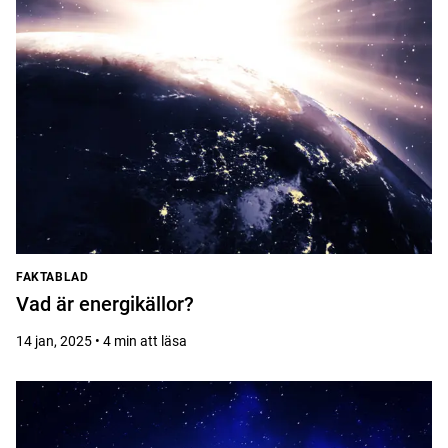
FAKTABLAD
Vad är energikällor?
14 jan, 2025 • 4 min att läsa