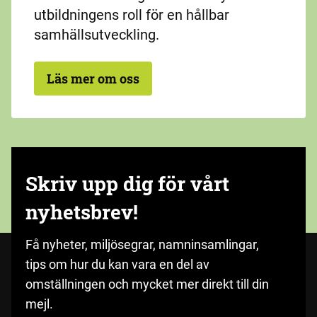
utbildningens roll för en hållbar
samhällsutveckling.
Läs mer om oss
Skriv upp dig för vårt
nyhetsbrev!
Få nyheter, miljösegrar, namninsamlingar,
tips om hur du kan vara en del av
omställningen och mycket mer direkt till din
mejl.