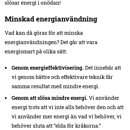
slösar energi i onödan!
Minskad energianvändning
Vad kan då göras för att minska
energianvändningen? Det går att vara
energismart på olika sätt:
Genom energieffektivisering.
Det innebär att
vi genom bättre och effektivare teknik får
samma resultat med mindre energi.
Genom att slösa mindre energi.
Vi använder
energi trots att vi inte alls behöver den och att
vi använder mer energi än vad vi behöver, vi
behöver sluta att “elda för kråkorna.”