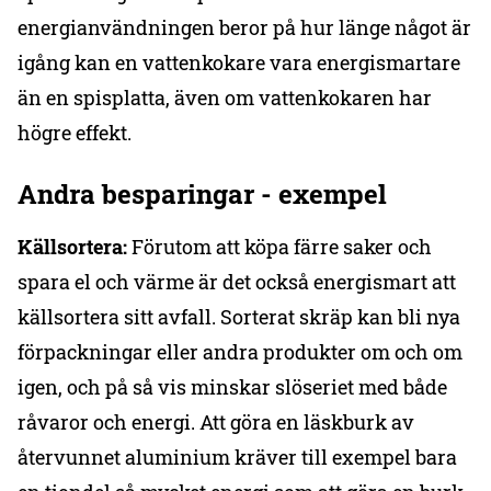
energianvändningen beror på hur länge något är
igång kan en vattenkokare vara energismartare
än en spisplatta, även om vattenkokaren har
högre effekt.
Andra besparingar - exempel
Källsortera:
Förutom att köpa färre saker och
spara el och värme är det också energismart att
källsortera sitt avfall. Sorterat skräp kan bli nya
förpackningar eller andra produkter om och om
igen, och på så vis minskar slöseriet med både
råvaror och energi. Att göra en läskburk av
återvunnet aluminium kräver till exempel bara