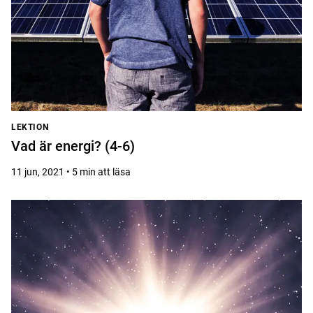
LEKTION
Vad är energi? (4-6)
11 jun, 2021 • 5 min att läsa