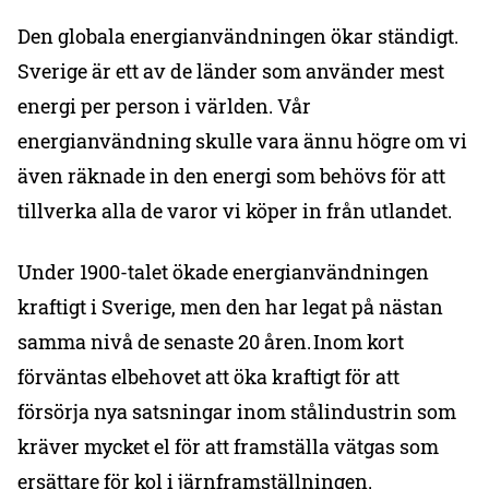
Den globala energianvändningen ökar ständigt.
Sverige är ett av de länder som använder mest
energi per person i världen. Vår
energianvändning skulle vara ännu högre om vi
även räknade in den energi som behövs för att
tillverka alla de varor vi köper in från utlandet.
Under 1900-talet ökade energianvändningen
kraftigt i Sverige, men den har legat på nästan
samma nivå de senaste 20 åren. Inom kort
förväntas elbehovet att öka kraftigt för att
försörja nya satsningar inom stålindustrin som
kräver mycket el för att framställa vätgas som
ersättare för kol i järnframställningen.