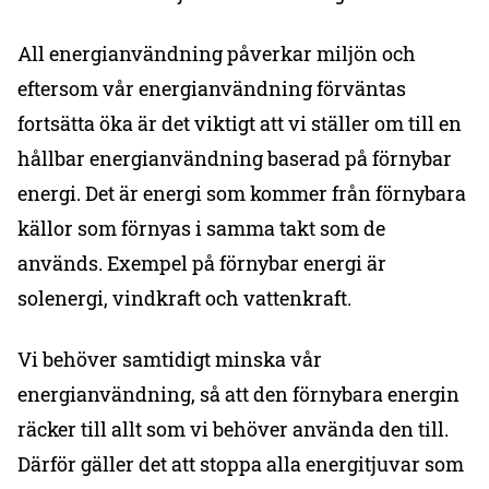
All energianvändning påverkar miljön och
eftersom vår energianvändning förväntas
fortsätta öka är det viktigt att vi ställer om till en
hållbar energianvändning baserad på förnybar
energi. Det är energi som kommer från förnybara
källor som förnyas i samma takt som de
används. Exempel på förnybar energi är
solenergi, vindkraft och vattenkraft.
Vi behöver samtidigt minska vår
energianvändning, så att den förnybara energin
räcker till allt som vi behöver använda den till.
Därför gäller det att stoppa alla energitjuvar som