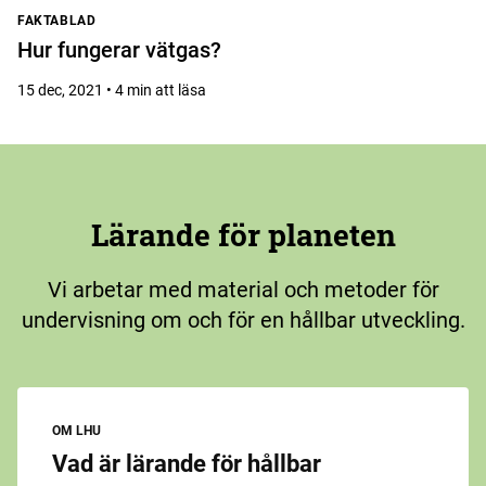
FAKTABLAD
Hur fungerar vätgas?
15 dec, 2021 • 4 min att läsa
Lärande för planeten
Vi arbetar med material och metoder för
undervisning om och för en hållbar utveckling.
OM LHU
Vad är lärande för hållbar