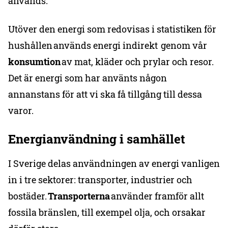
används.
Utöver den energi som redovisas i statistiken för
hushållen används energi indirekt genom vår
konsumtion
av mat, kläder och prylar och resor.
Det är energi som har använts någon
annanstans för att vi ska få tillgång till dessa
varor.
Energianvändning i samhället
I Sverige delas användningen av energi vanligen
in i tre sektorer: transporter, industrier och
bostäder.
Transporterna
använder framför allt
fossila bränslen, till exempel olja, och orsakar