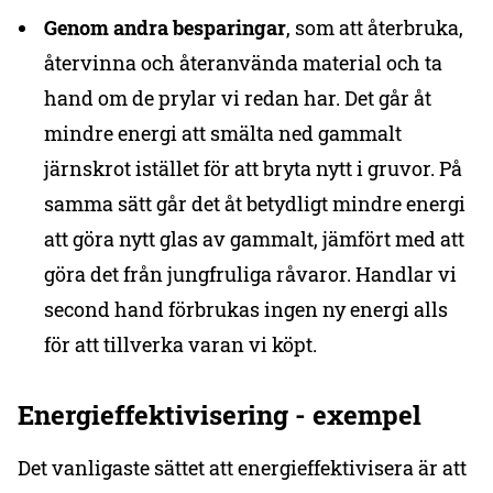
Genom andra besparingar
, som att återbruka,
återvinna och återanvända material och ta
hand om de prylar vi redan har. Det går åt
mindre energi att smälta ned gammalt
järnskrot istället för att bryta nytt i gruvor. På
samma sätt går det åt betydligt mindre energi
att göra nytt glas av gammalt, jämfört med att
göra det från jungfruliga råvaror. Handlar vi
second hand förbrukas ingen ny energi alls
för att tillverka varan vi köpt.
Energieffektivisering - exempel
Det vanligaste sättet att energieffektivisera är att