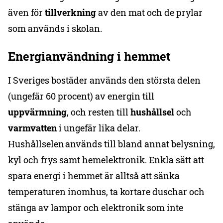
även för
tillverkning
av den mat och de prylar
som används i skolan.
Energianvändning i hemmet
I Sveriges bostäder används den största delen
(ungefär 60 procent) av energin till
uppvärmning
, och resten till
hushållsel
och
varmvatten
i ungefär lika delar.
Hushållselen används till bland annat belysning,
kyl och frys samt hemelektronik. Enkla sätt att
spara energi i hemmet är alltså att sänka
temperaturen inomhus, ta kortare duschar och
stänga av lampor och elektronik som inte