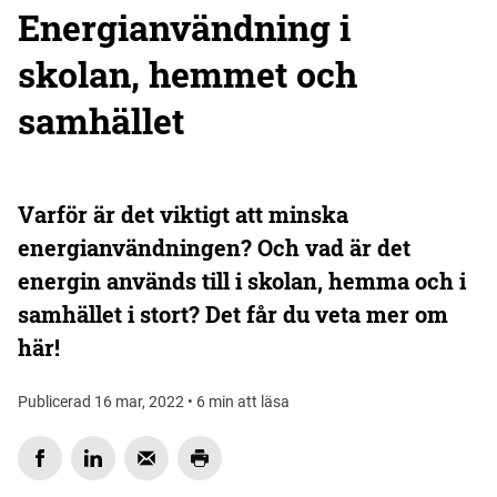
Energianvändning i
skolan, hemmet och
samhället
Varför är det viktigt att minska
energianvändningen? Och vad är det
energin används till i skolan, hemma och i
samhället i stort? Det får du veta mer om
här!
Publicerad 16 mar, 2022 • 6 min att läsa