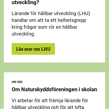
utveckling?
Lärande för hållbar utveckling (LHU)
handlar om att ta ett helhetsgrepp
kring frågor som rör en hållbar
utveckling.
Läs mer om LHU
OM OSS
Om Naturskyddsföreningen i skolan
Vi arbetar för att främja lärande för
hållbar utveckling och för att lyfta