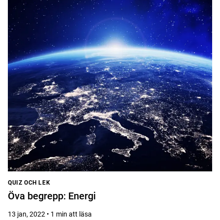
QUIZ OCH LEK
Öva begrepp: Energi
13 jan, 2022 • 1 min att läsa