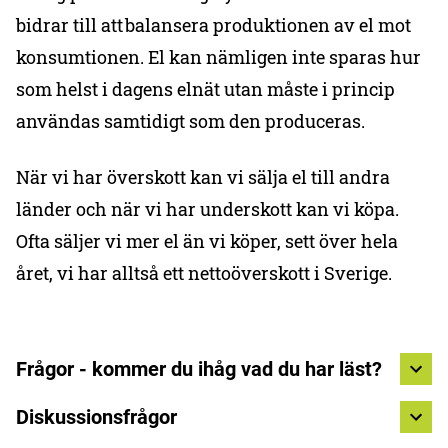
bidrar till att balansera produktionen av el mot
konsumtionen. El kan nämligen inte sparas hur
som helst i dagens elnät utan måste i princip
användas samtidigt som den produceras.
När vi har överskott kan vi sälja el till andra
länder och när vi har underskott kan vi köpa.
Ofta säljer vi mer el än vi köper, sett över hela
året, vi har alltså ett nettoöverskott i Sverige.
Frågor - kommer du ihåg vad du har läst?
Diskussionsfrågor