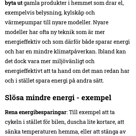
byta ut
gamla produkter i hemmet som drar el,
exempelvis belysning, kylskåp och
värmepumpar till nyare modeller. Nyare
modeller har ofta ny teknik som är mer
energieffektiv och som därför både sparar energi
och har en mindre klimatpåverkan. Ibland kan
det dock vara mer miljövänligt och
energieffektivt att ta hand om det man redan har
och i stället spara energi på andra sätt.
Slösa mindre energi - exempel
Rena energibesparingar
: Till exempel att ta
cykeln i stället för bilen, duscha lite kortare, att
sänka temperaturen hemma, eller att stänga av