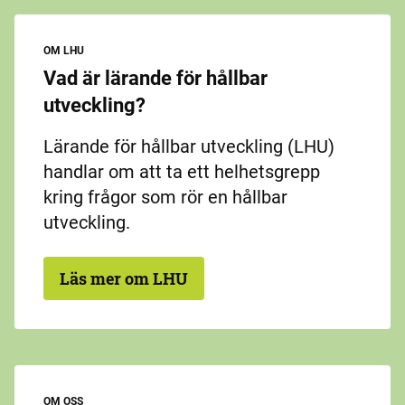
OM LHU
Vad är lärande för hållbar
utveckling?
Lärande för hållbar utveckling (LHU)
handlar om att ta ett helhetsgrepp
kring frågor som rör en hållbar
utveckling.
Läs mer om LHU
OM OSS