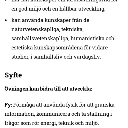
en god miljö och en hållbar utveckling,
kan använda kunskaper från de
naturvetenskapliga, tekniska,
samhällsvetenskapliga, humanistiska och
estetiska kunskapsområdena för vidare
studier, i samhällsliv och vardagsliv.
Syfte
Övningen kan bidra till att utveckla:
Fy:
Förmåga att använda fysik för att granska
information, kommunicera och ta ställning i
frågor som rör energi, teknik och miljö.