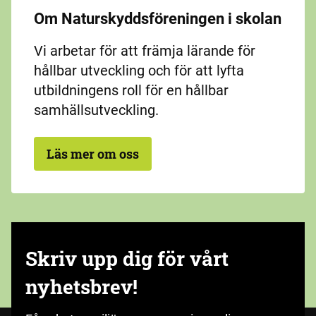
Om Naturskyddsföreningen i skolan
Vi arbetar för att främja lärande för
hållbar utveckling och för att lyfta
utbildningens roll för en hållbar
samhällsutveckling.
Läs mer om oss
Skriv upp dig för vårt
nyhetsbrev!