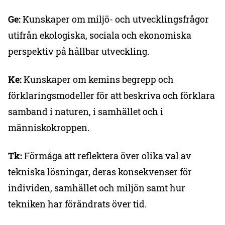
Ge:
Kunskaper om miljö- och utvecklingsfrågor
utifrån ekologiska, sociala och ekonomiska
perspektiv på hållbar utveckling.
Ke:
Kunskaper om kemins begrepp och
förklaringsmodeller för att beskriva och förklara
samband i naturen, i samhället och i
människokroppen.
Tk:
Förmåga att reflektera över olika val av
tekniska lösningar, deras konsekvenser för
individen, samhället och miljön samt hur
tekniken har förändrats över tid.