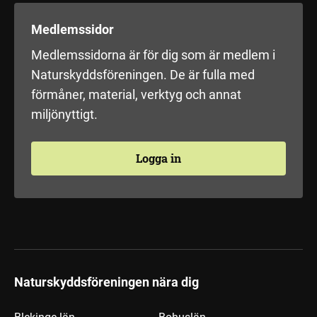
Medlemssidor
Medlemssidorna är för dig som är medlem i
Naturskyddsföreningen. De är fulla med
förmåner, material, verktyg och annat
miljönyttigt.
Logga in
Naturskyddsföreningen nära dig