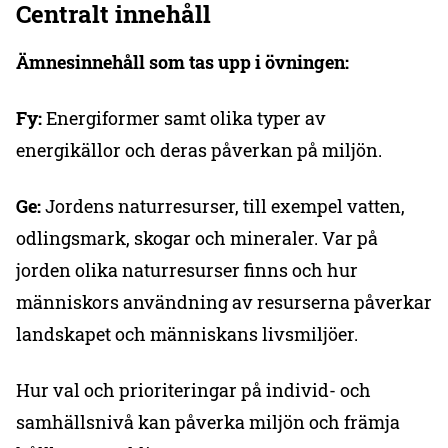
Centralt innehåll
Ämnesinnehåll som tas upp i övningen:
Fy:
Energiformer samt olika typer av
energikällor och deras påverkan på miljön.
Ge:
Jordens naturresurser, till exempel vatten,
odlingsmark, skogar och mineraler. Var på
jorden olika naturresurser finns och hur
människors användning av resurserna påverkar
landskapet och människans livsmiljöer.
Hur val och prioriteringar på individ- och
samhällsnivå kan påverka miljön och främja