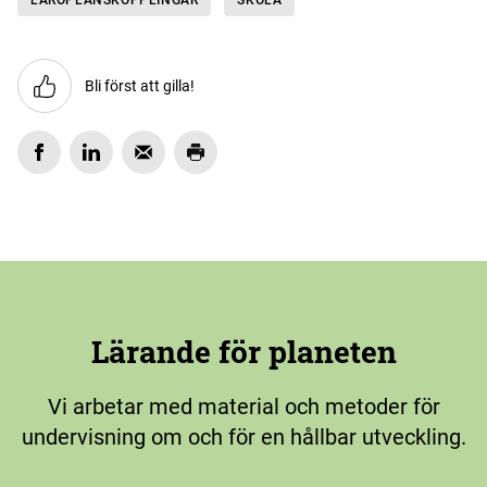
LÄROPLANSKOPPLINGAR
SKOLA
Bli först att gilla!
Lärande för planeten
Vi arbetar med material och metoder för
undervisning om och för en hållbar utveckling.