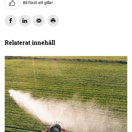
Bli först att gilla!
Relaterat innehåll