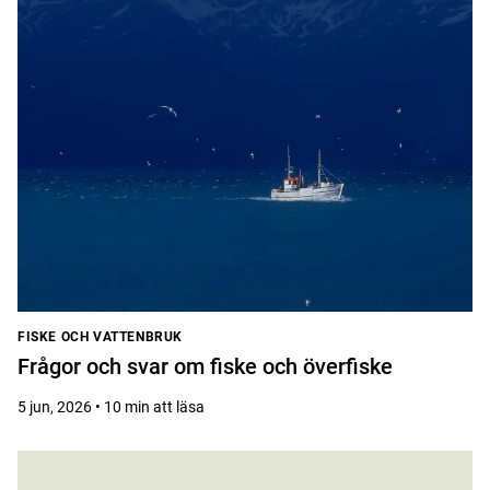
FISKE OCH VATTENBRUK
Frågor och svar om fiske och överfiske
5 jun, 2026 • 10 min att läsa