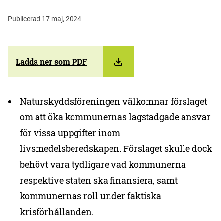
Publicerad 17 maj, 2024
Ladda ner som PDF
Naturskyddsföreningen välkomnar förslaget
om att öka kommunernas lagstadgade ansvar
för vissa uppgifter inom
livsmedelsberedskapen. Förslaget skulle dock
behövt vara tydligare vad kommunerna
respektive staten ska finansiera, samt
kommunernas roll under faktiska
krisförhållanden.