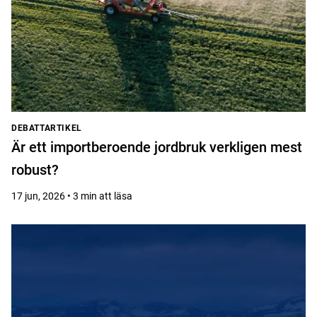
DEBATTARTIKEL
Är ett importberoende jordbruk verkligen mest
robust?
17 jun, 2026 • 3 min att läsa