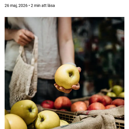
26 maj, 2026 • 2 min att läsa