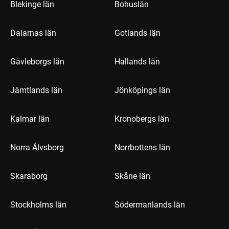
Blekinge län
Bohuslän
Dalarnas län
Gotlands län
Gävleborgs län
Hallands län
Jämtlands län
Jönköpings län
Kalmar län
Kronobergs län
Norra Älvsborg
Norrbottens län
Skaraborg
Skåne län
Stockholms län
Södermanlands län