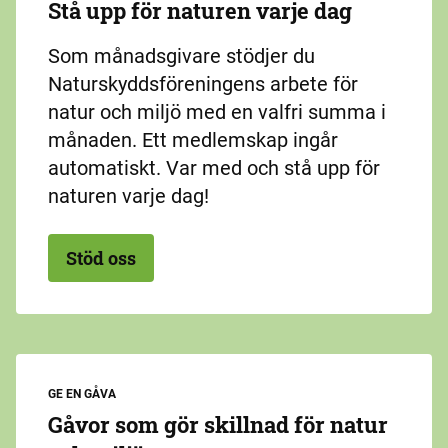
Stå upp för naturen varje dag
Som månadsgivare stödjer du
Naturskyddsföreningens arbete för
natur och miljö med en valfri summa i
månaden. Ett medlemskap ingår
automatiskt. Var med och stå upp för
naturen varje dag!
Stöd oss
GE EN GÅVA
Gåvor som gör skillnad för natur