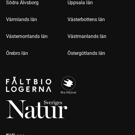
Södra Älvsborg
Uppsala län
Värmlands län
Västerbottens län
Västernorrlands län
Västmanlands län
Örebro län
Östergötlands län