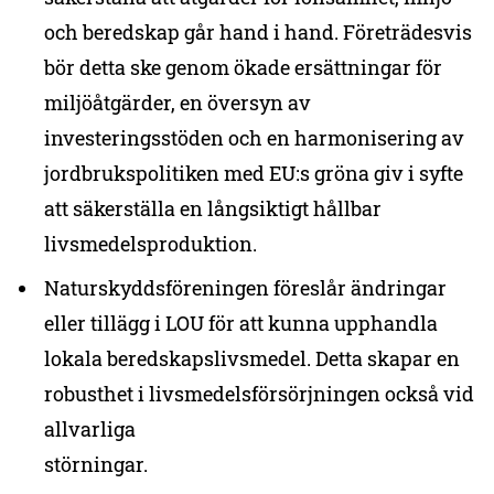
och beredskap går hand i hand. Företrädesvis
bör detta ske genom ökade ersättningar för
miljöåtgärder, en översyn av
investeringsstöden och en harmonisering av
jordbrukspolitiken med EU:s gröna giv i syfte
att säkerställa en långsiktigt hållbar
livsmedelsproduktion.
Naturskyddsföreningen föreslår ändringar
eller tillägg i LOU för att kunna upphandla
lokala beredskapslivsmedel. Detta skapar en
robusthet i livsmedelsförsörjningen också vid
allvarliga
störningar.