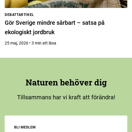
DEBATTARTIKEL
Gör Sverige mindre sårbart – satsa på
ekologiskt jordbruk
25 maj, 2026 • 3 min att läsa
Naturen behöver dig
Tillsammans har vi kraft att förändra!
BLI MEDLEM