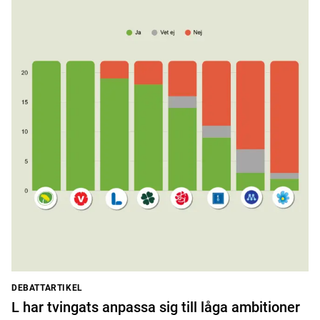
DEBATTARTIKEL
L har tvingats anpassa sig till låga ambitioner