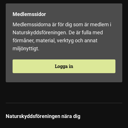
Medlemssidor
Medlemssidorna är för dig som är medlem i
Naturskyddsföreningen. De är fulla med
förmåner, material, verktyg och annat
miljönyttigt.
Logga in
Naturskyddsföreningen nära dig