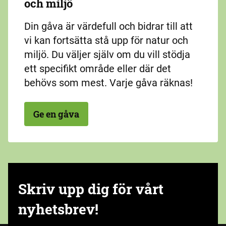
och miljö
Din gåva är värdefull och bidrar till att
vi kan fortsätta stå upp för natur och
miljö. Du väljer själv om du vill stödja
ett specifikt område eller där det
behövs som mest. Varje gåva räknas!
Ge en gåva
Skriv upp dig för vårt
nyhetsbrev!