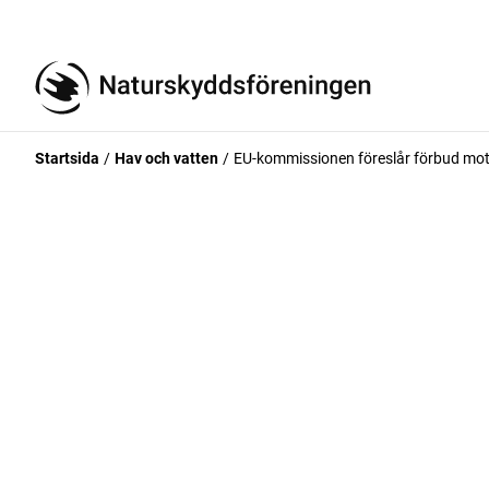
Startsida
Hav och vatten
EU-kommissionen föreslår förbud mot