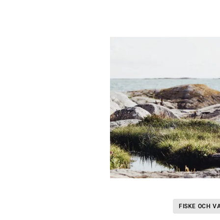
FISKE OCH V