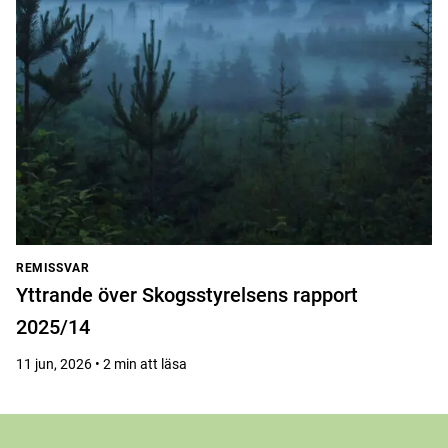
REMISSVAR
Yttrande över Skogsstyrelsens rapport
2025/14
11 jun, 2026 • 2 min att läsa