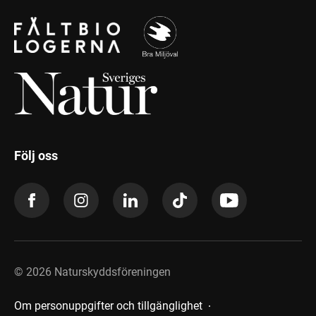
Följ oss
©
2026
Naturskyddsföreningen
Om personuppgifter och tillgänglighet