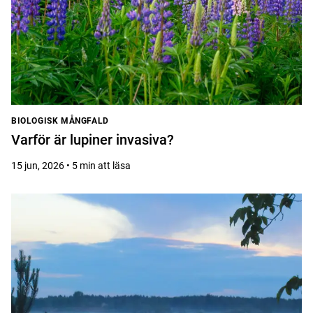
BIOLOGISK MÅNGFALD
Varför är lupiner invasiva?
15 jun, 2026 • 5 min att läsa