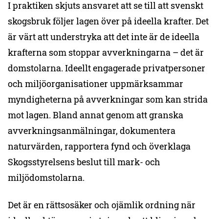
I praktiken skjuts ansvaret att se till att svenskt
skogsbruk följer lagen över på ideella krafter. Det
är värt att understryka att det inte är de ideella
krafterna som stoppar avverkningarna – det är
domstolarna. Ideellt engagerade privatpersoner
och miljöorganisationer uppmärksammar
myndigheterna på avverkningar som kan strida
mot lagen. Bland annat genom att granska
avverkningsanmälningar, dokumentera
naturvärden, rapportera fynd och överklaga
Skogsstyrelsens beslut till mark- och
miljödomstolarna.
Det är en rättsosäker och ojämlik ordning när