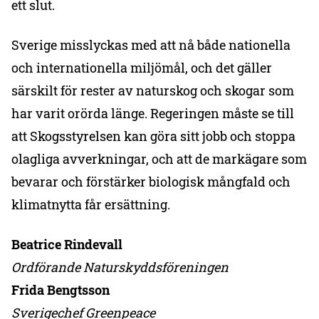
ett slut.
Sverige misslyckas med att nå både nationella
och internationella miljömål, och det gäller
särskilt för rester av naturskog och skogar som
har varit orörda länge. Regeringen måste se till
att Skogsstyrelsen kan göra sitt jobb och stoppa
olagliga avverkningar, och att de markägare som
bevarar och förstärker biologisk mångfald och
klimatnytta får ersättning.
Beatrice Rindevall
Ordförande Naturskyddsföreningen
Frida Bengtsson
Sverigechef Greenpeace