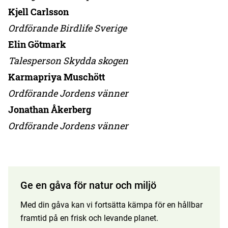
Kjell Carlsson
Ordförande Birdlife Sverige
Elin Götmark
Talesperson Skydda skogen
Karmapriya Muschött
Ordförande Jordens vänner
Jonathan Åkerberg
Ordförande Jordens vänner
Ge en gåva för natur och miljö
Med din gåva kan vi fortsätta kämpa för en hållbar
framtid på en frisk och levande planet.