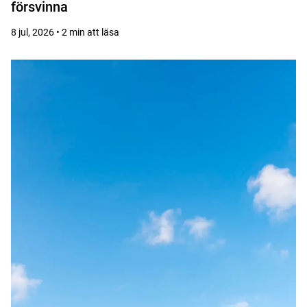
försvinna
8 jul, 2026 • 2 min att läsa