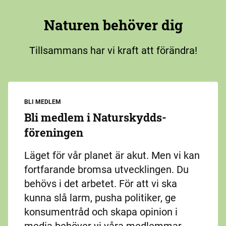
Naturen behöver dig
Tillsammans har vi kraft att förändra!
BLI MEDLEM
Bli medlem i Naturskydds­
föreningen
Läget för vår planet är akut. Men vi kan
fortfarande bromsa utvecklingen. Du
behövs i det arbetet. För att vi ska
kunna slå larm, pusha politiker, ge
konsumentråd och skapa opinion i