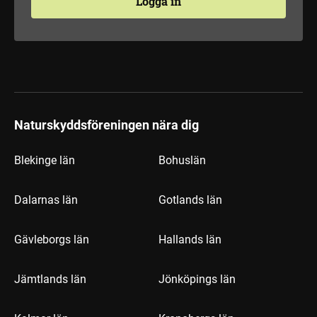
Logga in
Naturskyddsföreningen nära dig
Blekinge län
Bohuslän
Dalarnas län
Gotlands län
Gävleborgs län
Hallands län
Jämtlands län
Jönköpings län