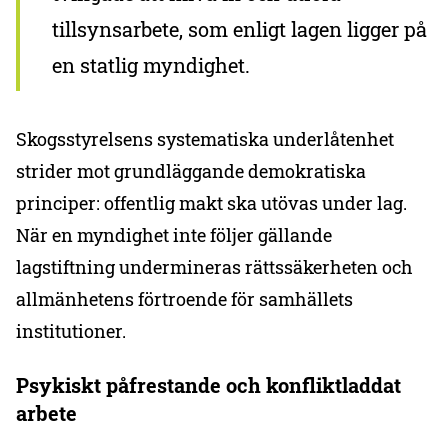
tillsynsarbete, som enligt lagen ligger på
en statlig myndighet.
Skogsstyrelsens systematiska underlåtenhet
strider mot grundläggande demokratiska
principer: offentlig makt ska utövas under lag.
När en myndighet inte följer gällande
lagstiftning undermineras rättssäkerheten och
allmänhetens förtroende för samhällets
institutioner.
Psykiskt påfrestande och konfliktladdat
arbete