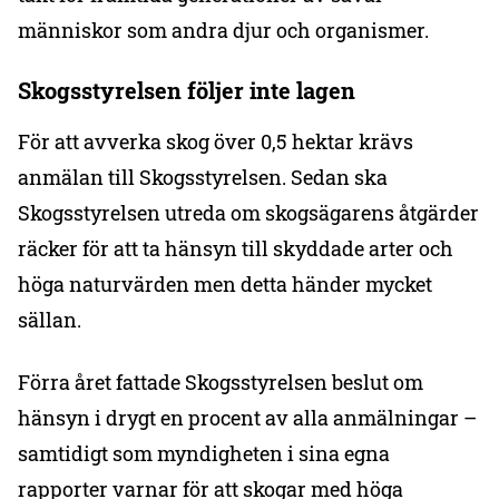
människor som andra djur och organismer.
Skogsstyrelsen följer inte lagen
För att avverka skog över 0,5 hektar krävs
anmälan till Skogsstyrelsen. Sedan ska
Skogsstyrelsen utreda om skogsägarens åtgärder
räcker för att ta hänsyn till skyddade arter och
höga naturvärden men detta händer mycket
sällan.
Förra året fattade Skogsstyrelsen beslut om
hänsyn i drygt en procent av alla anmälningar –
samtidigt som myndigheten i sina egna
rapporter varnar för att skogar med höga