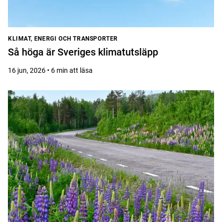
KLIMAT, ENERGI OCH TRANSPORTER
Så höga är Sveriges klimatutsläpp
16 jun, 2026 • 6 min att läsa