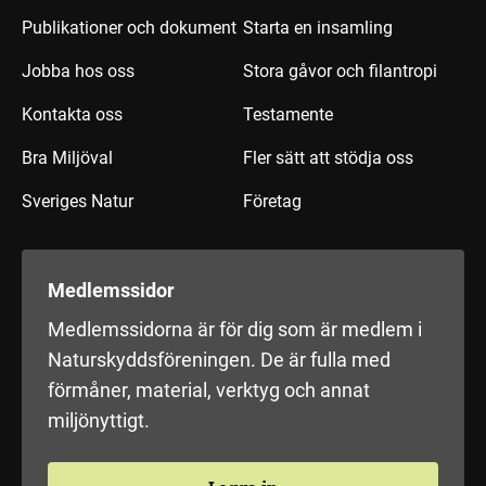
Publikationer och dokument
Starta en insamling
Jobba hos oss
Stora gåvor och filantropi
Kontakta oss
Testamente
Bra Miljöval
Fler sätt att stödja oss
Sveriges Natur
Företag
Medlemssidor
Medlemssidorna är för dig som är medlem i
Naturskyddsföreningen. De är fulla med
förmåner, material, verktyg och annat
miljönyttigt.