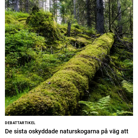
DEBATTARTIKEL
De sista oskyddade naturskogarna på väg att