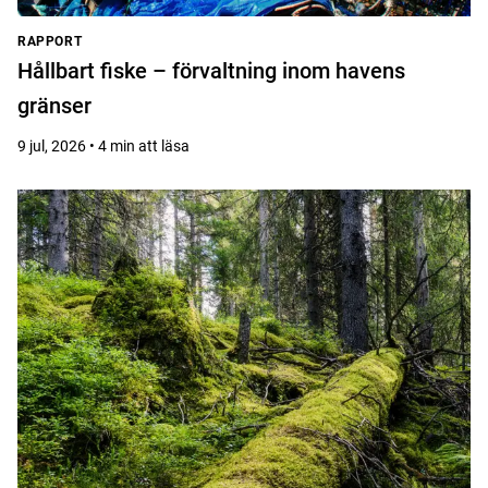
RAPPORT
Hållbart fiske – förvaltning inom havens
gränser
9 jul, 2026 • 4 min att läsa