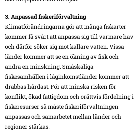
3. Anpassad fiskeriförvaltning
Klimatförändringarna gör att många fiskarter
kommer få svårt att anpassa sig till varmare hav
och därför söker sig mot kallare vatten. Vissa
länder kommer att se en ökning av fisk och
andra en minskning. Småskaliga
fiskesamhällen i låginkomstländer kommer att
drabbas hårdast. För att minska risken för
konflikt, ökad fattigdom och orättvis fördelning i
fiskeresurser så måste fiskeriförvaltningen
anpassas och samarbetet mellan länder och
regioner stärkas.