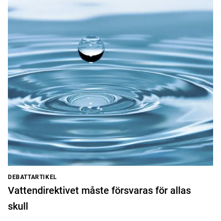
DEBATTARTIKEL
Vattendirektivet måste försvaras för allas
skull