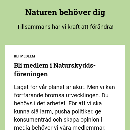
Naturen behöver dig
Tillsammans har vi kraft att förändra!
BLI MEDLEM
Bli medlem i Naturskydds­
föreningen
Läget för vår planet är akut. Men vi kan
fortfarande bromsa utvecklingen. Du
behövs i det arbetet. För att vi ska
kunna slå larm, pusha politiker, ge
konsumentråd och skapa opinion i
media behöver vi våra medlemmar.