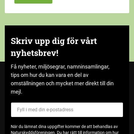
Skriv upp dig för vårt
nyhetsbrev!
Få nyheter, miljösegrar, namninsamlingar,
tips om hur du kan vara en del av
omställningen och mycket mer direkt till din
mejl.
Fyll i med din e-postadress
När du lämnat dina uppgifter kommer de att behandlas av
Naturskyddsföreningen. Du har rätt till information om hur