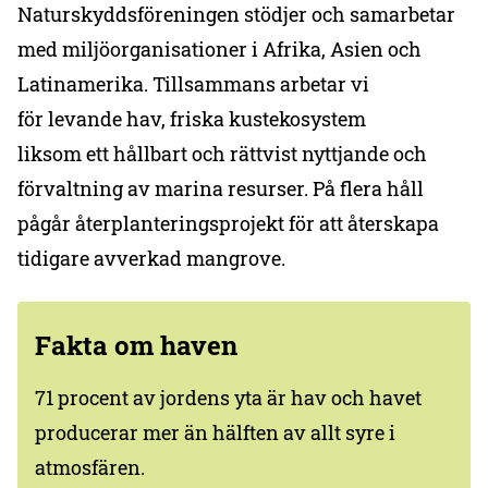
Naturskyddsföreningen stödjer och samarbetar
med miljöorganisationer i Afrika, Asien och
Latinamerika. Tillsammans arbetar vi
för levande hav, friska kustekosystem
liksom ett hållbart och rättvist nyttjande och
förvaltning av marina resurser. På flera håll
pågår återplanteringsprojekt för att återskapa
tidigare avverkad mangrove.
Fakta om haven
71 procent av jordens yta är hav och havet
producerar mer än hälften av allt syre i
atmosfären.