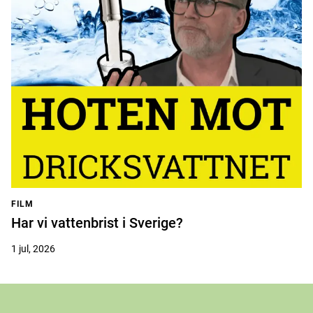
FILM
Har vi vattenbrist i Sverige?
1 jul, 2026