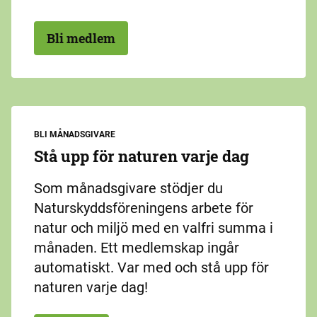
Bli medlem
BLI MÅNADSGIVARE
Stå upp för naturen varje dag
Som månadsgivare stödjer du
Naturskyddsföreningens arbete för
natur och miljö med en valfri summa i
månaden. Ett medlemskap ingår
automatiskt. Var med och stå upp för
naturen varje dag!