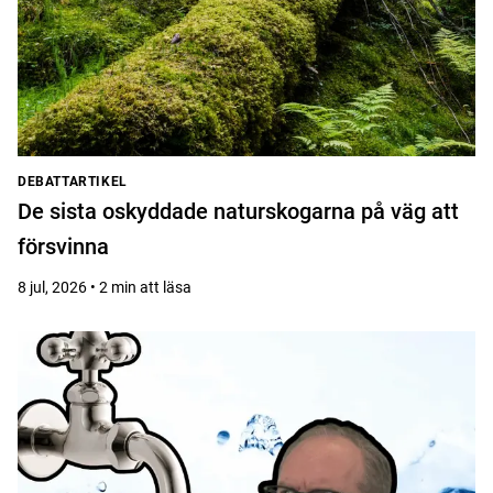
DEBATTARTIKEL
De sista oskyddade naturskogarna på väg att
försvinna
8 jul, 2026 • 2 min att läsa