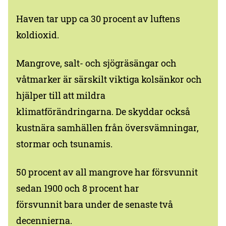
Haven tar upp ca 30 procent av luftens
koldioxid.
Mangrove, salt- och sjögräsängar och
våtmarker är särskilt viktiga kolsänkor och
hjälper till att mildra
klimatförändringarna. De skyddar också
kustnära samhällen från översvämningar,
stormar och tsunamis.
50 procent av all mangrove har försvunnit
sedan 1900 och 8 procent har
försvunnit bara under de senaste två
decennierna.