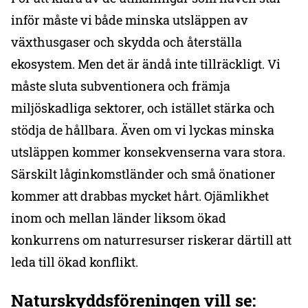
inför måste vi både minska utsläppen av
växthusgaser och skydda och återställa
ekosystem. Men det är ändå inte tillräckligt. Vi
måste sluta subventionera och främja
miljöskadliga sektorer, och istället stärka och
stödja de hållbara. Även om vi lyckas minska
utsläppen kommer konsekvenserna vara stora.
Särskilt låginkomstländer och små önationer
kommer att drabbas mycket hårt. Ojämlikhet
inom och mellan länder liksom ökad
konkurrens om naturresurser riskerar därtill att
leda till ökad konflikt.
Naturskyddsföreningen vill se: