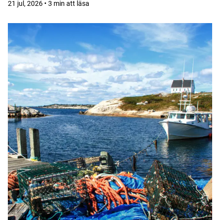
21 jul, 2026 • 3 min att läsa