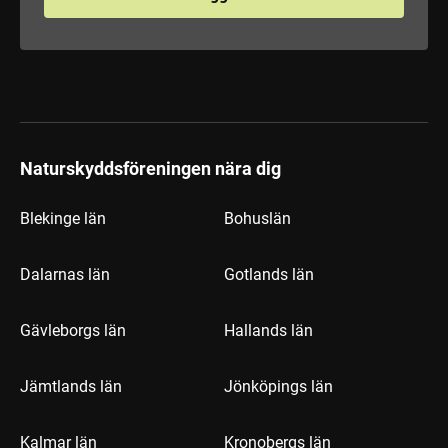
Naturskyddsföreningen nära dig
Blekinge län
Bohuslän
Dalarnas län
Gotlands län
Gävleborgs län
Hallands län
Jämtlands län
Jönköpings län
Kalmar län
Kronobergs län