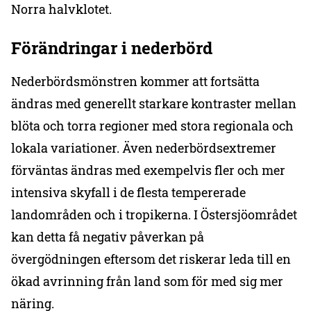
Norra halvklotet.
Förändringar i nederbörd
Nederbördsmönstren kommer att fortsätta
ändras med generellt starkare kontraster mellan
blöta och torra regioner med stora regionala och
lokala variationer. Även nederbördsextremer
förväntas ändras med exempelvis fler och mer
intensiva skyfall i de flesta tempererade
landområden och i tropikerna. I Östersjöområdet
kan detta få negativ påverkan på
övergödningen eftersom det riskerar leda till en
ökad avrinning från land som för med sig mer
näring.