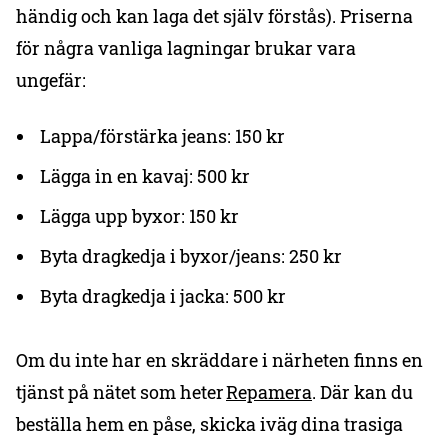
händig och kan laga det själv förstås). Priserna
för några vanliga lagningar brukar vara
ungefär:
Lappa/förstärka jeans: 150 kr
Lägga in en kavaj: 500 kr
Lägga upp byxor: 150 kr
Byta dragkedja i byxor/jeans: 250 kr
Byta dragkedja i jacka: 500 kr
Om du inte har en skräddare i närheten finns en
tjänst på nätet som heter
Repamera
. Där kan du
beställa hem en påse, skicka iväg dina trasiga