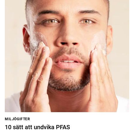
MILJÖGIFTER
10 sätt att undvika PFAS