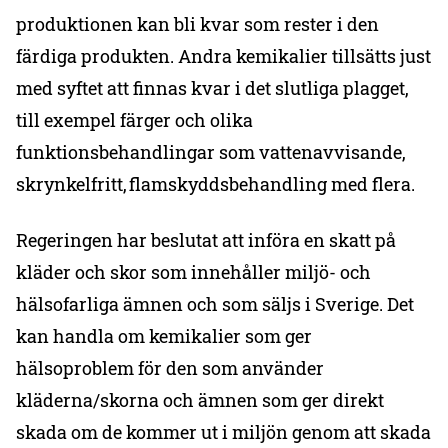
produktionen kan bli kvar som rester i den
färdiga produkten. Andra kemikalier tillsätts just
med syftet att finnas kvar i det slutliga plagget,
till exempel färger och olika
funktionsbehandlingar som vattenavvisande,
skrynkelfritt, flamskyddsbehandling med flera.
Regeringen har beslutat att införa en skatt på
kläder och skor som innehåller miljö- och
hälsofarliga ämnen och som säljs i Sverige. Det
kan handla om kemikalier som ger
hälsoproblem för den som använder
kläderna/skorna och ämnen som ger direkt
skada om de kommer ut i miljön genom att skada