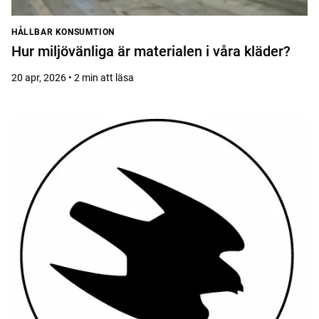
HÅLLBAR KONSUMTION
Hur miljövänliga är materialen i våra kläder?
20 apr, 2026 • 2 min att läsa