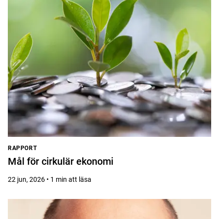
RAPPORT
Mål för cirkulär ekonomi
22 jun, 2026 • 1 min att läsa