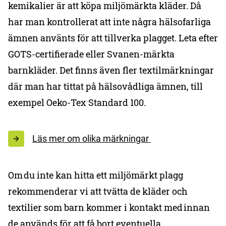
kemikalier är att köpa miljömärkta kläder. Då
har man kontrollerat att inte några hälsofarliga
ämnen använts för att tillverka plagget. Leta efter
GOTS-certifierade eller Svanen-märkta
barnkläder. Det finns även fler textilmärkningar
där man har tittat på hälsovådliga ämnen, till
exempel Oeko-Tex Standard 100.
Läs mer om olika märkningar
Om du inte kan hitta ett miljömärkt plagg
rekommenderar vi att tvätta de kläder och
textilier som barn kommer i kontakt med innan
de används för att få bort eventuella