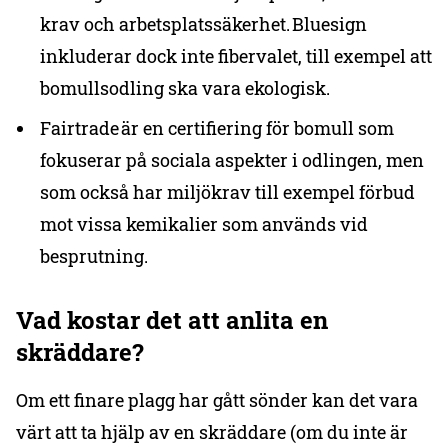
krav och arbetsplatssäkerhet. Bluesign
inkluderar dock inte fibervalet, till exempel att
bomullsodling ska vara ekologisk.
Fairtrade är en certifiering för bomull som
fokuserar på sociala aspekter i odlingen, men
som också har miljökrav till exempel förbud
mot vissa kemikalier som används vid
besprutning.
Vad kostar det att anlita en
skräddare?
Om ett finare plagg har gått sönder kan det vara
värt att ta hjälp av en skräddare (om du inte är