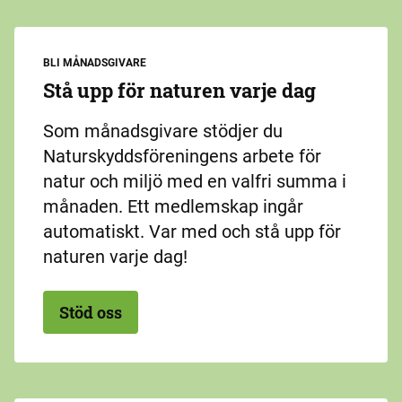
BLI MÅNADSGIVARE
Stå upp för naturen varje dag
Som månadsgivare stödjer du
Naturskyddsföreningens arbete för
natur och miljö med en valfri summa i
månaden. Ett medlemskap ingår
automatiskt. Var med och stå upp för
naturen varje dag!
Stöd oss