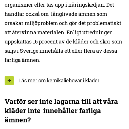
organismer eller tas upp i näringskedjan. Det
handlar också om långlivade ämnen som
orsakar miljöproblem och gör det problematiskt
att återvinna materialen. Enligt utredningen
uppskattas 16 procent av de kläder och skor som
säljs i Sverige innehålla ett eller flera av dessa
farliga ämnen.
Läs mer om kemikaliebovar i kläder
Varför ser inte lagarna till att våra
kläder inte innehåller farliga
ämnen?