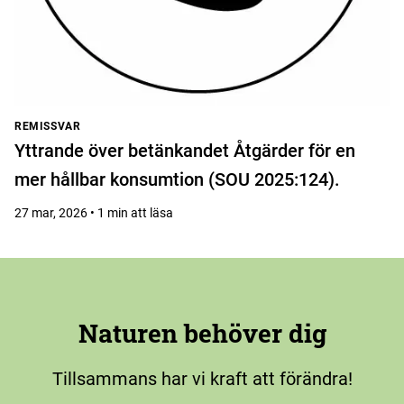
REMISSVAR
Yttrande över betänkandet Åtgärder för en
mer hållbar konsumtion (SOU 2025:124).
27 mar, 2026 • 1 min att läsa
Naturen behöver dig
Tillsammans har vi kraft att förändra!