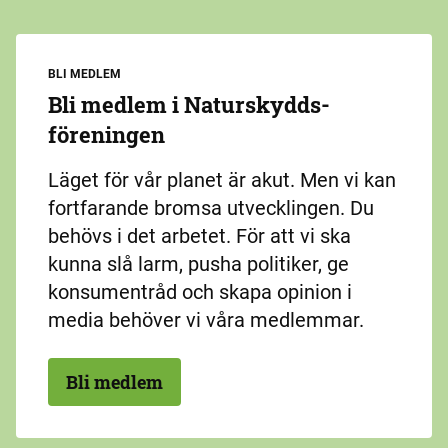
BLI MEDLEM
Bli medlem i Naturskydds­
föreningen
Läget för vår planet är akut. Men vi kan
fortfarande bromsa utvecklingen. Du
behövs i det arbetet. För att vi ska
kunna slå larm, pusha politiker, ge
konsumentråd och skapa opinion i
media behöver vi våra medlemmar.
Bli medlem