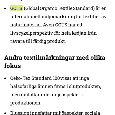
GOTS
(Global Organic Textile Standard) är en
internationell miljömärkning för textilier av
naturmaterial. Även GOTS har ett
livscykelperspektiv för hela kedjan från
råvara till färdig produkt.
Andra textilmärkningar med olika
fokus
Oeko-Tex Standard 100 visar att inga
hälsofarliga ämnen finns i slutprodukten,
men omfattar inte miljöaspekter i
produktionen.
Bluesign innefattar miljöaspekter, sociala