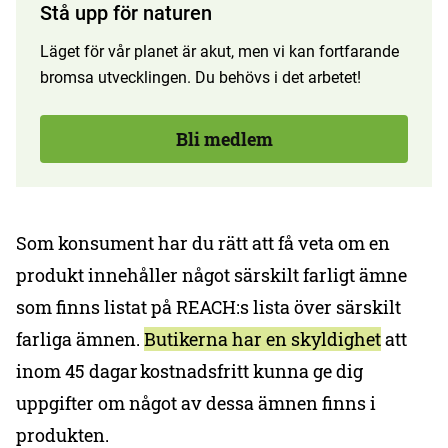
Stå upp för naturen
Läget för vår planet är akut, men vi kan fortfarande
bromsa utvecklingen. Du behövs i det arbetet!
Bli medlem
Som konsument har du rätt att få veta om en
produkt innehåller något särskilt farligt ämne
som finns listat på REACH:s lista över särskilt
farliga ämnen.
Butikerna har en skyldighet
att
inom 45 dagar kostnadsfritt kunna ge dig
uppgifter om något av dessa ämnen finns i
produkten.