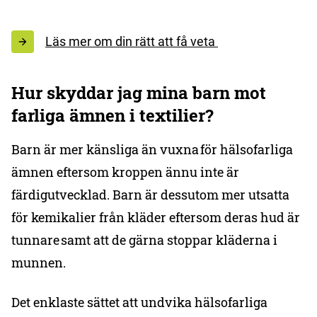
Läs mer om din rätt att få veta
Hur skyddar jag mina barn mot
farliga ämnen i textilier?
Barn är mer känsliga än vuxna för hälsofarliga
ämnen eftersom kroppen ännu inte är
färdigutvecklad. Barn är dessutom mer utsatta
för kemikalier från kläder eftersom deras hud är
tunnare samt att de gärna stoppar kläderna i
munnen.
Det enklaste sättet att undvika hälsofarliga