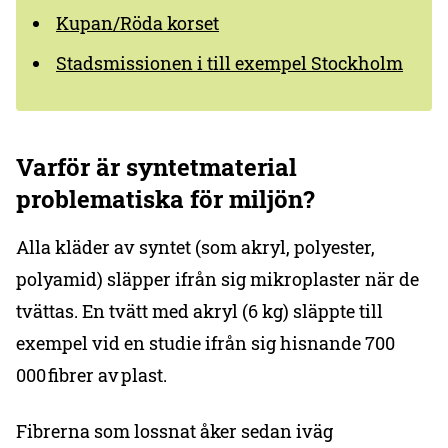
Kupan/Röda korset
Stadsmissionen i till exempel Stockholm
Varför är syntetmaterial
problematiska för miljön?
Alla kläder av syntet (som akryl, polyester,
polyamid) släpper ifrån sig mikroplaster när de
tvättas. En tvätt med akryl (6 kg) släppte till
exempel vid en studie ifrån sig hisnande 700
000 fibrer av plast.
Fibrerna som lossnat åker sedan iväg