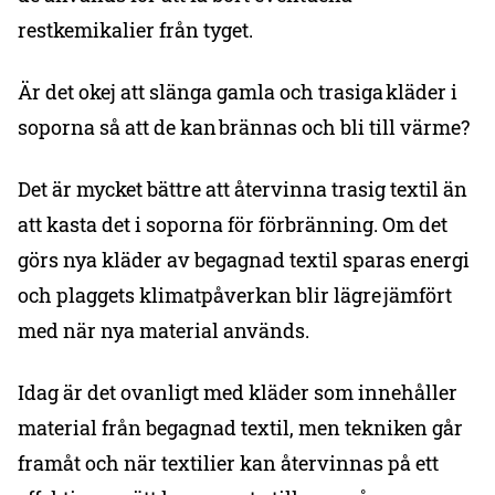
restkemikalier från tyget.
Är det okej att slänga gamla och trasiga kläder i
soporna så att de kan brännas och bli till värme?
Det är mycket bättre att återvinna trasig textil än
att kasta det i soporna för förbränning. Om det
görs nya kläder av begagnad textil sparas energi
och plaggets klimatpåverkan blir lägre jämfört
med när nya material används.
Idag är det ovanligt med kläder som innehåller
material från begagnad textil, men tekniken går
framåt och när textilier kan återvinnas på ett