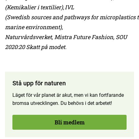
(Kemikalier i textilier), IVL
(Swedish sources and pathways for microplastics 
marine environment),
Naturvårdsverket, Mistra Future Fashion, SOU
2020:20 Skatt på modet.
Stå upp för naturen
Läget för vår planet är akut, men vi kan fortfarande
bromsa utvecklingen. Du behövs i det arbetet!
Bli medlem