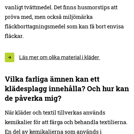
vanligt tvättmedel. Det finns husmorstips att
pröva med, men också miljömärka
fläckborttagningsmedel som kan få bort envisa
fläckar.
Läs mer om olika material i kläder
Vilka farliga ämnen kan ett
klädesplagg innehålla? Och hur kan
de påverka mig?
När kläder och textil tillverkas används
kemikalier för att färga och behandla textilierna.
En del av kemikalierna som används i