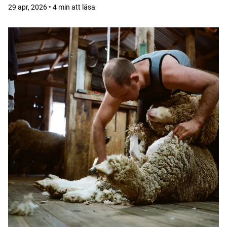
29 apr, 2026 • 4 min att läsa