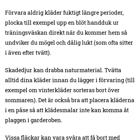
Förvara aldrig kläder fuktigt längre perioder,
plocka till exempel upp en blöt handduk ur
träningsväskan direkt när du kommer hem så
undviker du mögel och dålig lukt (som ofta sitter
i även efter tvätt).
Skadedjur kan drabba naturmaterial. Tvätta
alltid dina kläder innan du lägger i förvaring (till
exempel om vinterkläder sorteras bort över
sommaren). Det är också bra att placera kläderna
i en påse så att klädesmalar inte kan komma åt
plaggen i garderoben.
Vissa fläckar kan vara svåra att få bort med