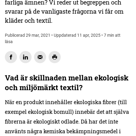
farliga ämnen? Vi reder ut begreppen och
svarar på de vanligaste frågorna vi får om
kläder och textil.
Publicerad 29 mar, 2021 • Uppdaterad 11 apr, 2025 • 7 min att
läsa
Vad är skillnaden mellan ekologisk
och miljömärkt textil?
När en produkt innehåller ekologiska fibrer (till
exempel ekologisk bomull) innebär det att själva
fibrerna är ekologiskt odlade. Då har det inte
använts några kemiska bekämpningsmedel i