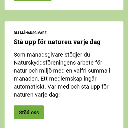
BLI MÅNADSGIVARE
Stå upp för naturen varje dag
Som månadsgivare stödjer du
Naturskyddsföreningens arbete för
natur och miljö med en valfri summa i
månaden. Ett medlemskap ingår
automatiskt. Var med och stå upp för
naturen varje dag!
Stöd oss