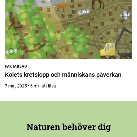
FAKTABLAD
Kolets kretslopp och människans påverkan
7 maj, 2025 • 6 min att läsa
Naturen behöver dig