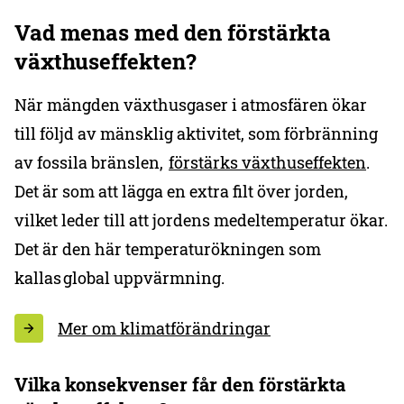
Vad menas med den förstärkta
växthuseffekten?
När mängden växthusgaser i atmosfären ökar
till följd av mänsklig aktivitet, som förbränning
av fossila bränslen,
förstärks växthuseffekten
.
Det är som att lägga en extra filt över jorden,
vilket leder till att jordens medeltemperatur ökar.
Det är den här temperaturökningen som
kallas global uppvärmning.
Mer om klimatförändringar
Vilka konsekvenser får den förstärkta