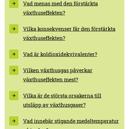
Vad menas med den förstärkta
växthuseffekten?
Vilka konsekvenser får den förstärkta
växthuseffekten?
Vad är koldioxidekvivalenter?
Vilken växthusgas påverkar
växthuseffekten mest?
Vilka är de största orsakerna till
utsläpp av växthusgaser?
Vad innebär stigande medeltemperatur