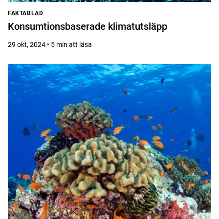
FAKTABLAD
Konsumtionsbaserade klimatutsläpp
29 okt, 2024 • 5 min att läsa