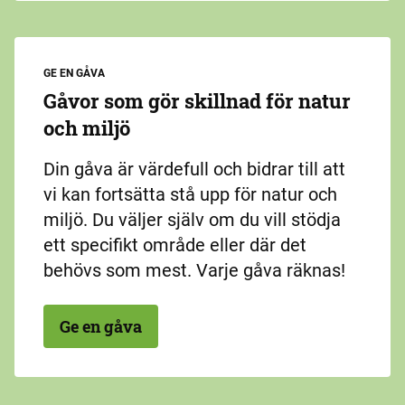
GE EN GÅVA
Gåvor som gör skillnad för natur
och miljö
Din gåva är värdefull och bidrar till att
vi kan fortsätta stå upp för natur och
miljö. Du väljer själv om du vill stödja
ett specifikt område eller där det
behövs som mest. Varje gåva räknas!
Ge en gåva