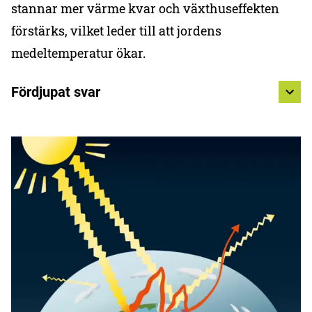
stannar mer värme kvar och växthuseffekten
förstärks, vilket leder till att jordens
medeltemperatur ökar.
Fördjupat svar