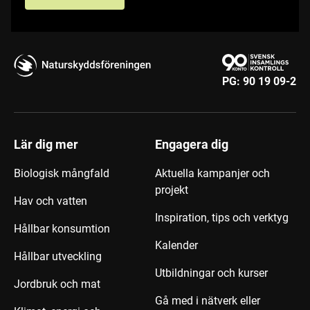
PG:
90 19 09-2
Lär dig mer
Engagera dig
Biologisk mångfald
Aktuella kampanjer och
projekt
Hav och vatten
Inspiration, tips och verktyg
Hållbar konsumtion
Kalender
Hållbar utveckling
Utbildningar och kurser
Jordbruk och mat
Gå med i nätverk eller