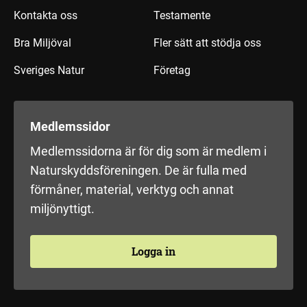
Kontakta oss
Testamente
Bra Miljöval
Fler sätt att stödja oss
Sveriges Natur
Företag
Medlemssidor
Medlemssidorna är för dig som är medlem i
Naturskyddsföreningen. De är fulla med
förmåner, material, verktyg och annat
miljönyttigt.
Logga in