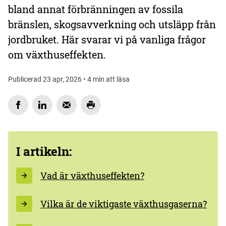
bland annat förbränningen av fossila
bränslen, skogsavverkning och utsläpp från
jordbruket. Här svarar vi på vanliga frågor
om växthuseffekten.
Publicerad 23 apr, 2026 • 4 min att läsa
I artikeln:
Vad är växthuseffekten?
Vilka är de viktigaste växthusgaserna?