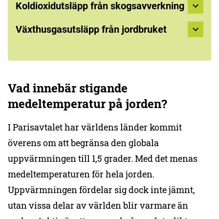
Koldioxidutsläpp från skogsavverkning
Växthusgasutsläpp från jordbruket
Vad innebär stigande
medeltemperatur på jorden?
I Parisavtalet har världens länder kommit
överens om att begränsa den globala
uppvärmningen till 1,5 grader. Med det menas
medeltemperaturen för hela jorden.
Uppvärmningen fördelar sig dock inte jämnt,
utan vissa delar av världen blir varmare än