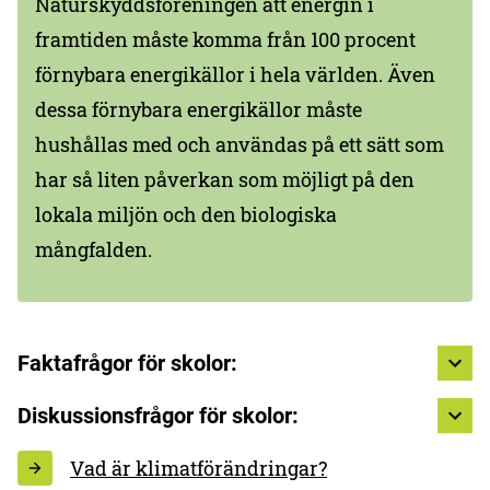
Naturskyddsföreningen att energin i
framtiden måste komma från 100 procent
förnybara energikällor i hela världen. Även
dessa förnybara energikällor måste
hushållas med och användas på ett sätt som
har så liten påverkan som möjligt på den
lokala miljön och den biologiska
mångfalden.
Faktafrågor för skolor:
Diskussionsfrågor för skolor:
Vad är klimatförändringar?