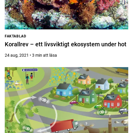
FAKTABLAD
Korallrev – ett livsviktigt ekosystem under hot
24 aug, 2021 • 3 min att läsa