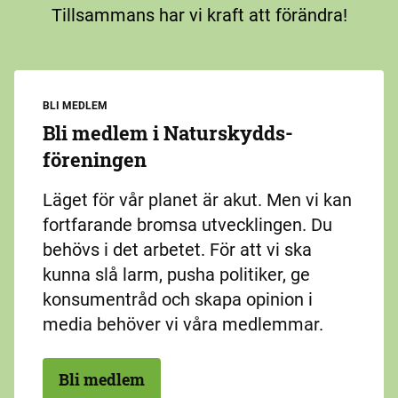
Tillsammans har vi kraft att förändra!
BLI MEDLEM
Bli medlem i Naturskydds­
föreningen
Läget för vår planet är akut. Men vi kan
fortfarande bromsa utvecklingen. Du
behövs i det arbetet. För att vi ska
kunna slå larm, pusha politiker, ge
konsumentråd och skapa opinion i
media behöver vi våra medlemmar.
Bli medlem