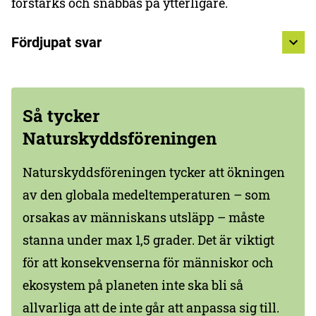
förstärks och snabbas på ytterligare.
Fördjupat svar
Så tycker
Naturskyddsföreningen
Naturskyddsföreningen tycker att ökningen
av den globala medeltemperaturen – som
orsakas av människans utsläpp – måste
stanna under max 1,5 grader. Det är viktigt
för att konsekvenserna för människor och
ekosystem på planeten inte ska bli så
allvarliga att de inte går att anpassa sig till.