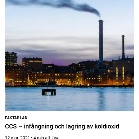
FAKTABLAD
CCS – infångning och lagring av koldioxid
12 mar, 2021 • 4 min att läsa