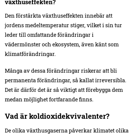
växthuseffekten?
Den förstärkta växthuseffekten innebär att
jordens medeltemperatur stiger, vilket i sin tur
leder till omfattande förändringar i
vädermönster och ekosystem, även känt som
klimatförändringar.
Många av dessa förändringar riskerar att bli
permanenta förändringar, så kallat irreversibla.
Det är därför det är så viktigt att förebygga dem
medan möjlighet fortfarande finns.
Vad är koldioxidekvivalenter?
De olika växthusgaserna påverkar klimatet olika