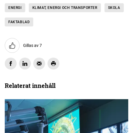
ENERGI
KLIMAT, ENERGI OCH TRANSPORTER
SKOLA
FAKTABLAD
Gillas av 7
Relaterat innehåll