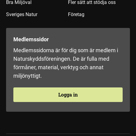
Bra Miljöval
Fler sätt att stödja oss
Sveriges Natur
Företag
Medlemssidor
Medlemssidorna är för dig som är medlem i
Naturskyddsföreningen. De är fulla med
förmåner, material, verktyg och annat
miljönyttigt.
Logga in