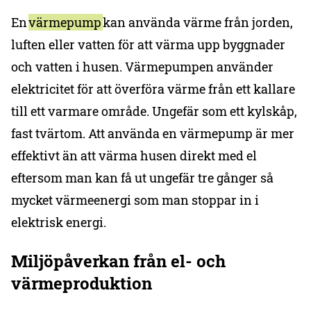
En
värmepump
kan använda värme från jorden,
luften eller vatten för att värma upp byggnader
och vatten i husen. Värmepumpen använder
elektricitet för att överföra värme från ett kallare
till ett varmare område. Ungefär som ett kylskåp,
fast tvärtom. Att använda en värmepump är mer
effektivt än att värma husen direkt med el
eftersom man kan få ut ungefär tre gånger så
mycket värmeenergi som man stoppar in i
elektrisk energi.
Miljöpåverkan från el- och
värmeproduktion