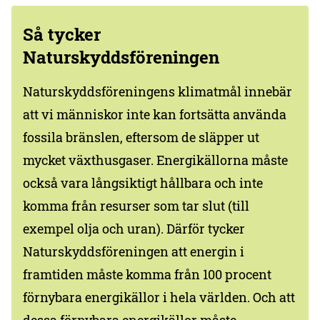
Så tycker
Naturskyddsföreningen
Naturskyddsföreningens klimatmål innebär
att vi människor inte kan fortsätta använda
fossila bränslen, eftersom de släpper ut
mycket växthusgaser. Energikällorna måste
också vara långsiktigt hållbara och inte
komma från resurser som tar slut (till
exempel olja och uran). Därför tycker
Naturskyddsföreningen att energin i
framtiden måste komma från 100 procent
förnybara energikällor i hela världen. Och att