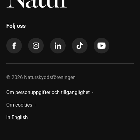
Följ oss
©
2026
Naturskyddsföreningen
Om personuppgifter och tillgänglighet
Om cookies
In English