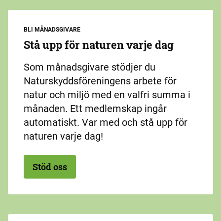
BLI MÅNADSGIVARE
Stå upp för naturen varje dag
Som månadsgivare stödjer du
Naturskyddsföreningens arbete för
natur och miljö med en valfri summa i
månaden. Ett medlemskap ingår
automatiskt. Var med och stå upp för
naturen varje dag!
Stöd oss