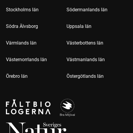
Stockholms län
Södermanlands län
Södra Älvsborg
Uppsala län
Värmlands län
Västerbottens län
Västernorrlands län
Västmanlands län
Örebro län
Östergötlands län