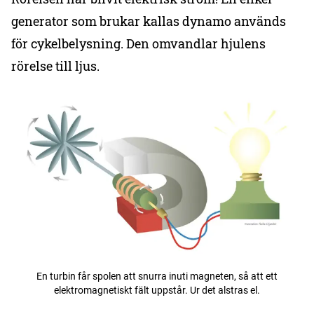
generator som brukar kallas dynamo används
för cykelbelysning. Den omvandlar hjulens
rörelse till ljus.
En turbin får spolen att snurra inuti magneten, så att ett
elektromagnetiskt fält uppstår. Ur det alstras el.