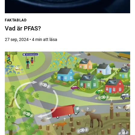
FAKTABLAD
Vad är PFAS?
27 sep, 2024 • 4 min att läsa