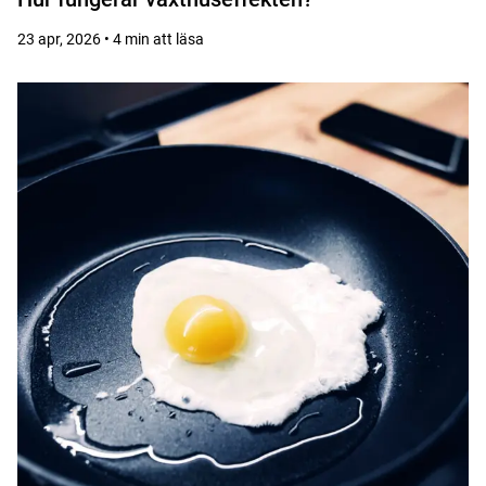
23 apr, 2026 • 4 min att läsa