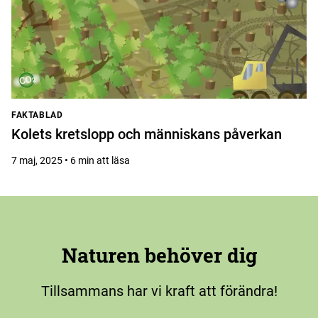
FAKTABLAD
Kolets kretslopp och människans påverkan
7 maj, 2025 • 6 min att läsa
Naturen behöver dig
Tillsammans har vi kraft att förändra!