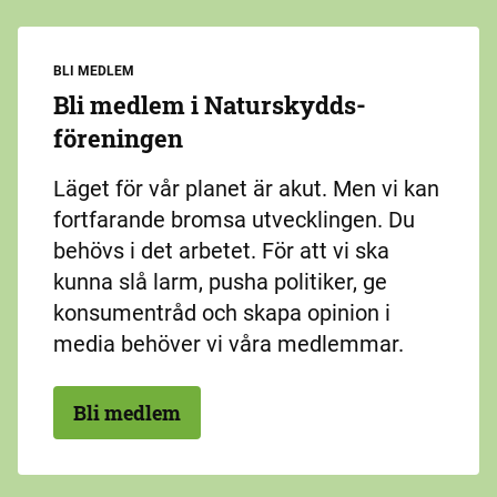
BLI MEDLEM
Bli medlem i Naturskydds­
föreningen
Läget för vår planet är akut. Men vi kan
fortfarande bromsa utvecklingen. Du
behövs i det arbetet. För att vi ska
kunna slå larm, pusha politiker, ge
konsumentråd och skapa opinion i
media behöver vi våra medlemmar.
Bli medlem