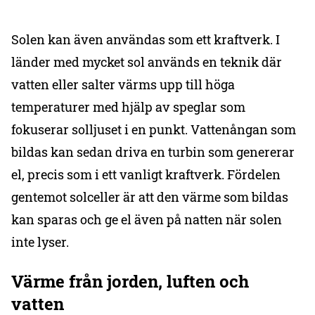
Solen kan även användas som ett kraftverk. I
länder med mycket sol används en teknik där
vatten eller salter värms upp till höga
temperaturer med hjälp av speglar som
fokuserar solljuset i en punkt. Vattenångan som
bildas kan sedan driva en turbin som genererar
el, precis som i ett vanligt kraftverk. Fördelen
gentemot solceller är att den värme som bildas
kan sparas och ge el även på natten när solen
inte lyser.
Värme från jorden, luften och
vatten