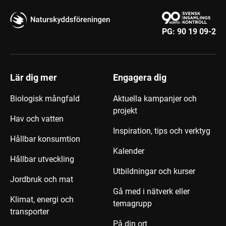
PG:
90 19 09-2
Lär dig mer
Engagera dig
Biologisk mångfald
Aktuella kampanjer och
projekt
Hav och vatten
Inspiration, tips och verktyg
Hållbar konsumtion
Kalender
Hållbar utveckling
Utbildningar och kurser
Jordbruk och mat
Gå med i nätverk eller
Klimat, energi och
temagrupp
transporter
På din ort