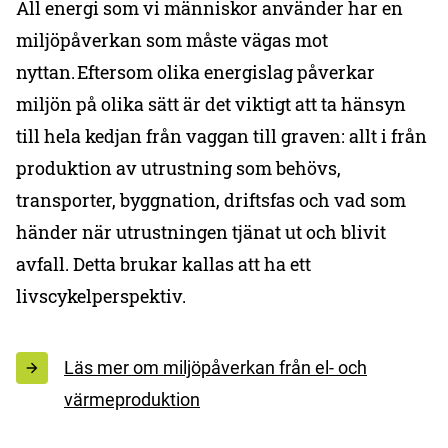
All energi som vi människor använder har en
miljöpåverkan som måste vägas mot
nyttan. Eftersom olika energislag påverkar
miljön på olika sätt är det viktigt att ta hänsyn
till hela kedjan från vaggan till graven: allt i från
produktion av utrustning som behövs,
transporter, byggnation, driftsfas och vad som
händer när utrustningen tjänat ut och blivit
avfall. Detta brukar kallas att ha ett
livscykelperspektiv.
Läs mer om miljöpåverkan från el- och
värmeproduktion