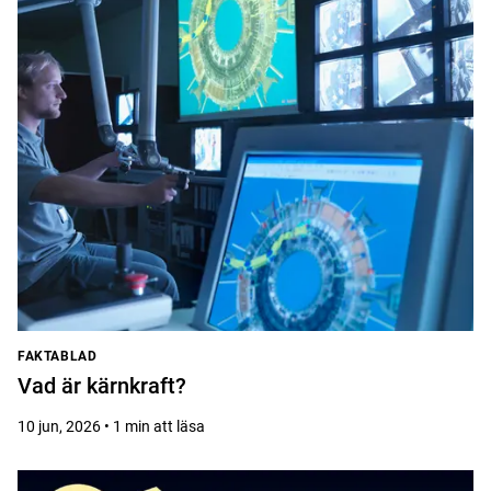
FAKTABLAD
Vad är kärnkraft?
10 jun, 2026 • 1 min att läsa