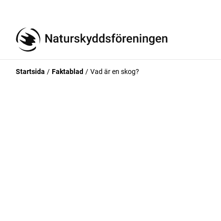
Startsida
Faktablad
Vad är en skog?