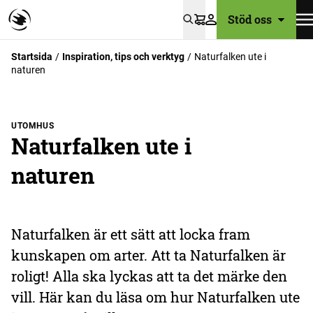
Stöd oss
Varukorg
Startsida
Inspiration, tips och verktyg
Naturfalken ute i
naturen
UTOMHUS
Naturfalken ute i
naturen
Naturfalken är ett sätt att locka fram
kunskapen om arter. Att ta Naturfalken är
roligt! Alla ska lyckas att ta det märke den
vill. Här kan du läsa om hur Naturfalken ute