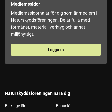
Medlemssidor
Medlemssidorna är för dig som är medlem i
Naturskyddsföreningen. De är fulla med
förmåner, material, verktyg och annat
miljönyttigt.
Logga in
Naturskyddsföreningen nära dig
Blekinge län
Bohuslän