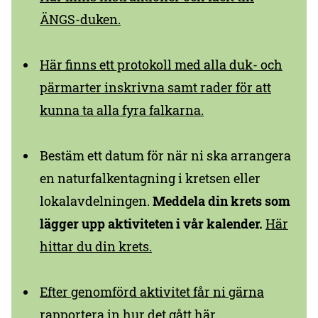
ÄNGS-duken.
Här finns ett protokoll med alla duk- och
pärmarter inskrivna samt rader för att
kunna ta alla fyra falkarna.
Bestäm ett datum för när ni ska arrangera
en naturfalkentagning i kretsen eller
lokalavdelningen.
Meddela din krets som
lägger upp aktiviteten i vår kalender.
Här
hittar du din krets.
Efter genomförd aktivitet får ni gärna
rapportera in hur det gått här.