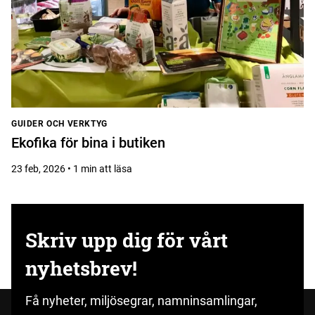
GUIDER OCH VERKTYG
Ekofika för bina i butiken
23 feb, 2026 • 1 min att läsa
Skriv upp dig för vårt
nyhetsbrev!
Få nyheter, miljösegrar, namninsamlingar,