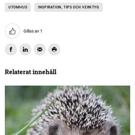
UTOMHUS
INSPIRATION, TIPS OCH VERKTYG
Gillas av 1
Relaterat innehåll