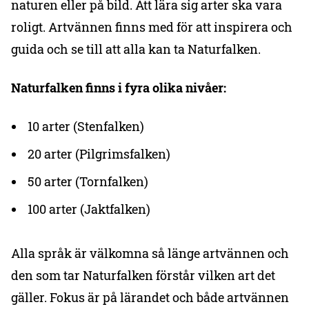
naturen eller på bild. Att lära sig arter ska vara
roligt. Artvännen finns med för att inspirera och
guida och se till att alla kan ta Naturfalken.
Naturfalken finns i fyra olika nivåer:
10 arter (Stenfalken)
20 arter (Pilgrimsfalken)
50 arter (Tornfalken)
100 arter (Jaktfalken)
Alla språk är välkomna så länge artvännen och
den som tar Naturfalken förstår vilken art det
gäller. Fokus är på lärandet och både artvännen