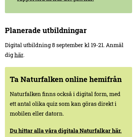
Planerade utbildningar
Digital utbildning 8 september kl 19-21. Anmäl
dig
här
.
Ta Naturfalken online hemifrån
Naturfalken finns också i digital form, med
ett antal olika quiz som kan göras direkt i
mobilen eller datorn.
Du hittar alla våra digitala Naturfalkar här.