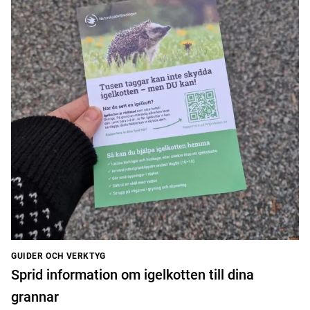
GUIDER OCH VERKTYG
Sprid information om igelkotten till dina
grannar