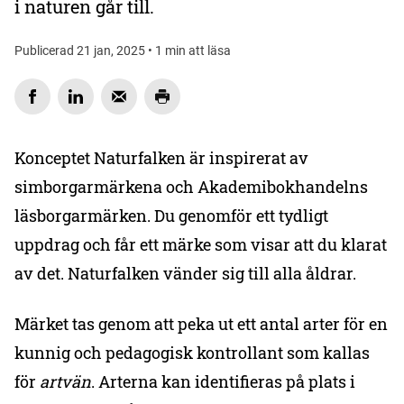
i naturen går till.
Publicerad 21 jan, 2025 • 1 min att läsa
Konceptet Naturfalken är inspirerat av
simborgarmärkena och Akademibokhandelns
läsborgarmärken. Du genomför ett tydligt
uppdrag och får ett märke som visar att du klarat
av det. Naturfalken vänder sig till alla åldrar.
Märket tas genom att peka ut ett antal arter för en
kunnig och pedagogisk kontrollant som kallas
för
artvän
. Arterna kan identifieras på plats i