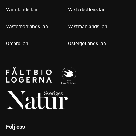
Värmlands län
Västerbottens län
Västernorrlands län
Västmanlands län
Örebro län
Östergötlands län
Följ oss