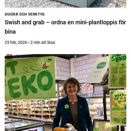
GUIDER OCH VERKTYG
Swish and grab – ordna en mini-plantloppis för
bina
25 feb, 2026 • 2 min att läsa