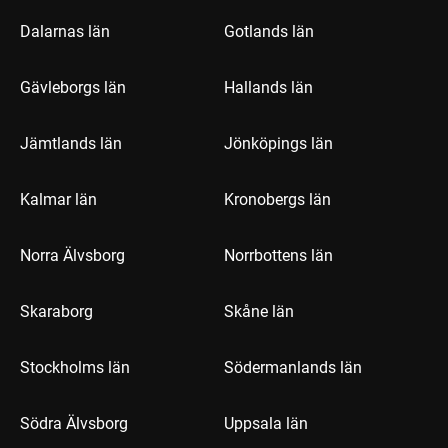
Dalarnas län
Gotlands län
Gävleborgs län
Hallands län
Jämtlands län
Jönköpings län
Kalmar län
Kronobergs län
Norra Älvsborg
Norrbottens län
Skaraborg
Skåne län
Stockholms län
Södermanlands län
Södra Älvsborg
Uppsala län