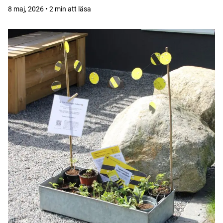
8 maj, 2026 • 2 min att läsa