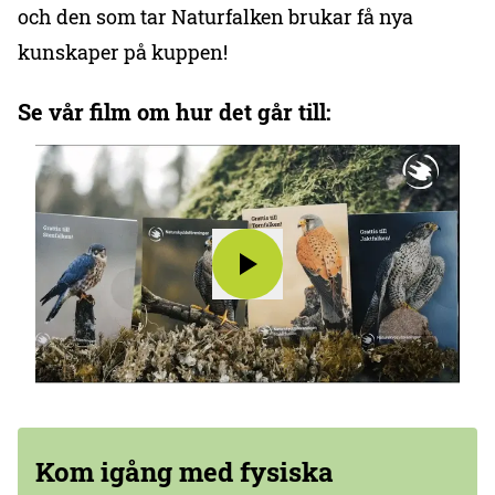
och den som tar Naturfalken brukar få nya
kunskaper på kuppen!
Se vår film om hur det går till:
Kom igång med fysiska