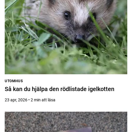
UTOMHUS
Så kan du hjälpa den rödlistade igelkotten
23 apr, 2026 • 2 min att läsa