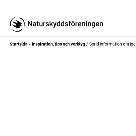
Startsida
Inspiration, tips och verktyg
Sprid information om igel