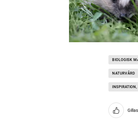
BIOLOGISK 
NATURVÅRD
INSPIRATION,
Gilla