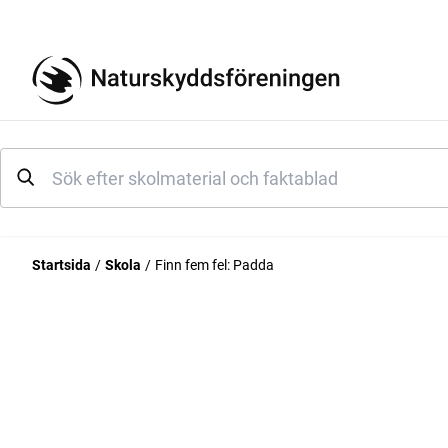
Startsida
Skola
Finn fem fel: Padda