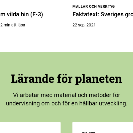
MALLAR OCH VERKTYG
m vilda bin (F-3)
Faktatext: Sveriges gr
 2 min att läsa
22 sep, 2021
Lärande för planeten
Vi arbetar med material och metoder för
undervisning om och för en hållbar utveckling.