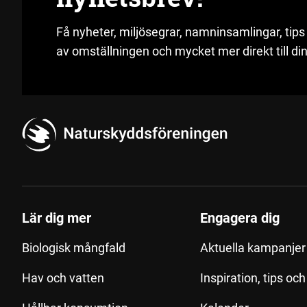
Få nyheter, miljösegrar, namninsamlingar, tips
av omställningen och mycket mer direkt till din
Lär dig mer
Engagera dig
Biologisk mångfald
Aktuella kampanjer 
Hav och vatten
Inspiration, tips oc