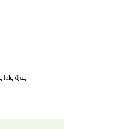
 lek, djur,