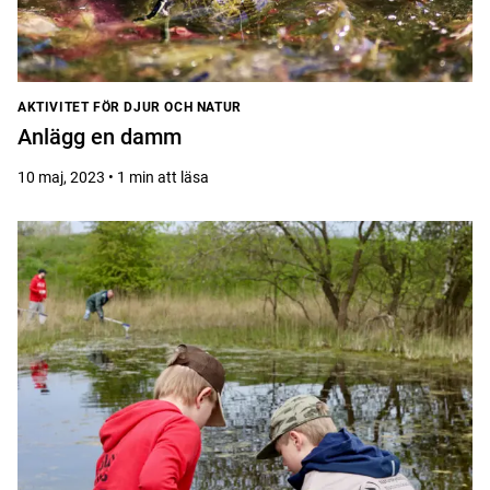
AKTIVITET FÖR DJUR OCH NATUR
Anlägg en damm
10 maj, 2023 • 1 min att läsa