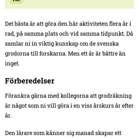
VÅR
Det bästa är att göra den här aktiviteten flera år i
rad, på samma plats och vid samma tidpunkt. Då
samlar ni in viktig kunskap om de svenska
grodorna till forskarna. Men ett år är bättre än
inget.
Förberedelser
Förankra gärna med kollegorna att grodräkning
är något som ni vill göra i en viss årskurs år efter
år.
Den lärare som känner sig manad skapar ett