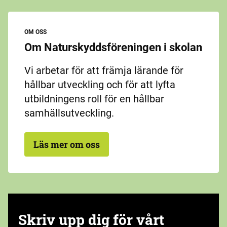
OM OSS
Om Naturskyddsföreningen i skolan
Vi arbetar för att främja lärande för
hållbar utveckling och för att lyfta
utbildningens roll för en hållbar
samhällsutveckling.
Läs mer om oss
Skriv upp dig för vårt