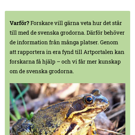
Varför?
Forskare vill gärna veta hur det står
till med de svenska grodorna. Därför behöver
de information från många platser. Genom
att rapportera in era fynd till Artportalen kan
forskarna få hjälp – och vi får mer kunskap
om de svenska grodorna.