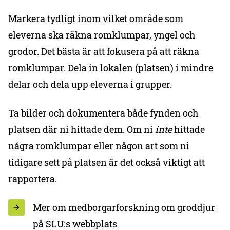
Markera tydligt inom vilket område som
eleverna ska räkna romklumpar, yngel och
grodor. Det bästa är att fokusera på att räkna
romklumpar. Dela in lokalen (platsen) i mindre
delar och dela upp eleverna i grupper.
Ta bilder och dokumentera både fynden och
platsen där ni hittade dem. Om ni
inte
hittade
några romklumpar eller någon art som ni
tidigare sett på platsen är det också viktigt att
rapportera.
Mer om medborgarforskning om groddjur
på SLU:s webbplats