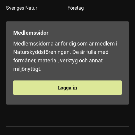
Sveriges Natur
Företag
Medlemssidor
Medlemssidorna är för dig som är medlem i
Naturskyddsföreningen. De är fulla med
förmåner, material, verktyg och annat
miljönyttigt.
Logga in