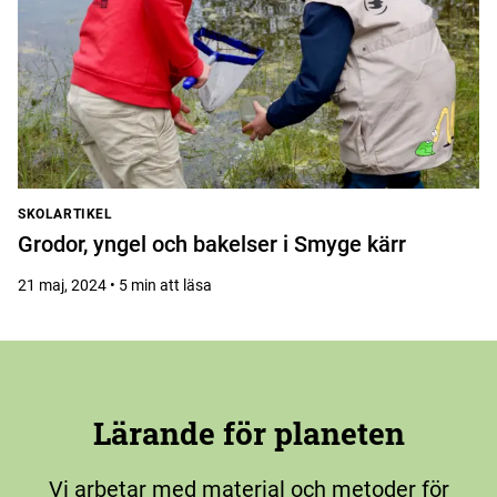
SKOLARTIKEL
Grodor, yngel och bakelser i Smyge kärr
21 maj, 2024 • 5 min att läsa
Lärande för planeten
Vi arbetar med material och metoder för