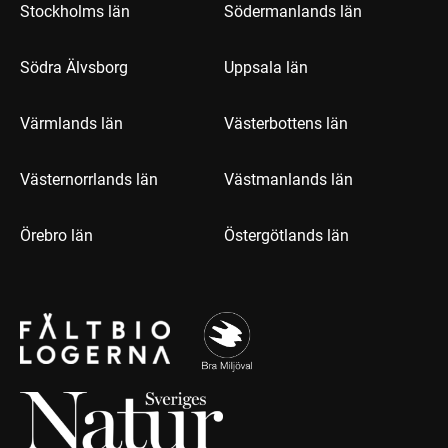
Stockholms län
Södermanlands län
Södra Älvsborg
Uppsala län
Värmlands län
Västerbottens län
Västernorrlands län
Västmanlands län
Örebro län
Östergötlands län