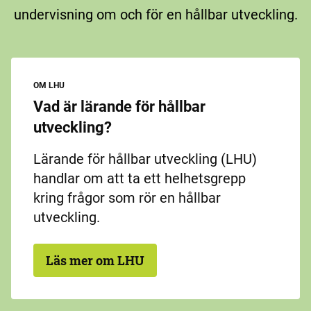
undervisning om och för en hållbar utveckling.
OM LHU
Vad är lärande för hållbar
utveckling?
Lärande för hållbar utveckling (LHU)
handlar om att ta ett helhetsgrepp
kring frågor som rör en hållbar
utveckling.
Läs mer om LHU