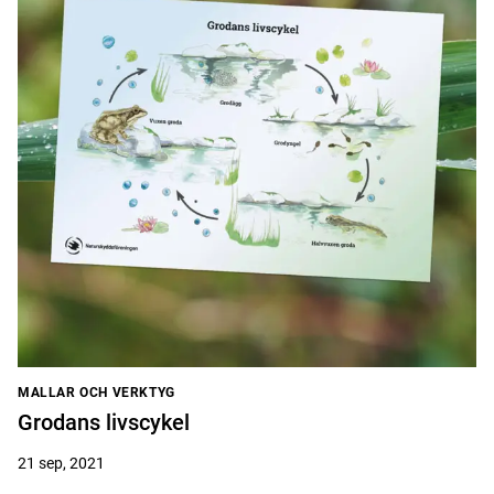
MALLAR OCH VERKTYG
Grodans livscykel
21 sep, 2021