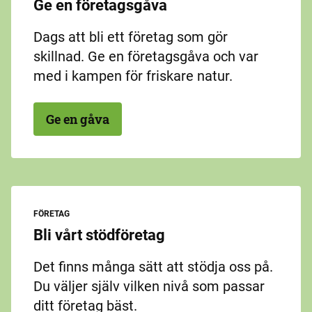
Ge en företagsgåva
Dags att bli ett företag som gör
skillnad. Ge en företagsgåva och var
med i kampen för friskare natur.
Ge en gåva
FÖRETAG
Bli vårt stödföretag
Det finns många sätt att stödja oss på.
Du väljer själv vilken nivå som passar
ditt företag bäst.