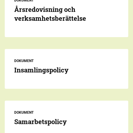
DOKUMENT
Årsredovisning och
verksamhetsberättelse
DOKUMENT
Insamlingspolicy
DOKUMENT
Samarbetspolicy