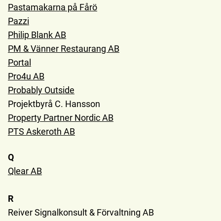
Pastamakarna på Fårö
Pazzi
Philip Blank AB
PM & Vänner Restaurang AB
Portal
Pro4u AB
Probably Outside
Projektbyrå C. Hansson
Property Partner Nordic AB
PTS Askeroth AB
Q
Qlear AB
R
Reiver Signalkonsult & Förvaltning AB