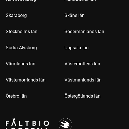
Skaraborg
Skåne län
Stockholms län
Södermanlands län
Södra Älvsborg
Uppsala län
Värmlands län
Västerbottens län
Västernorrlands län
Västmanlands län
Örebro län
Östergötlands län