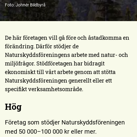
Foto
:
Johnér Bildbyrå
De här företagen vill gå före och åstadkomma en
förändring. Därför stödjer de
Naturskyddsföreningens arbete med natur- och
miljöfrågor. Stödföretagen har bidragit
ekonomiskt till vårt arbete genom att stötta
Naturskyddsföreningen generellt eller ett
specifikt verksamhetsområde.
Hög
Företag som stödjer Naturskyddsföreningen
med 50 000–100 000 kr eller mer.