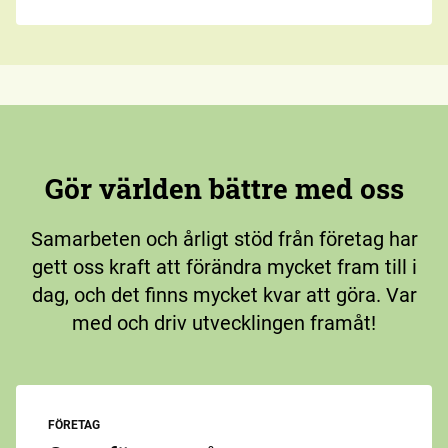
Gör världen bättre med oss
Samarbeten och årligt stöd från företag har
gett oss kraft att förändra mycket fram till i
dag, och det finns mycket kvar att göra. Var
med och driv utvecklingen framåt!
FÖRETAG