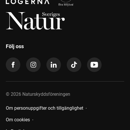
Följ oss
©
2026
Naturskyddsföreningen
Om personuppgifter och tillgänglighet
Om cookies