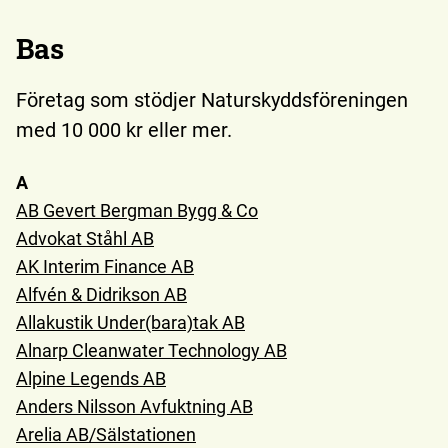
Bas
Företag som stödjer Naturskyddsföreningen
med 10 000 kr eller mer.
A
AB Gevert Bergman Bygg & Co
Advokat Ståhl AB
AK Interim Finance AB
Alfvén & Didrikson AB
Allakustik Under(bara)tak AB
Alnarp Cleanwater Technology AB
Alpine Legends AB
Anders Nilsson Avfuktning AB
Arelia AB/Sälstationen