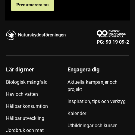
Prenumerera nu
PG:
90 19 09-2
Lär dig mer
Engagera dig
Biologisk mångfald
Aktuella kampanjer och
projekt
Hav och vatten
Inspiration, tips och verktyg
Hållbar konsumtion
Kalender
Hållbar utveckling
Utbildningar och kurser
Jordbruk och mat