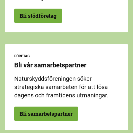
Bli stödföretag
FÖRETAG
Bli vår samarbetspartner
Naturskyddsföreningen söker
strategiska samarbeten för att lösa
dagens och framtidens utmaningar.
Bli samarbetspartner