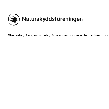
Startsida
Skog och mark
Amazonas brinner – det här kan du g