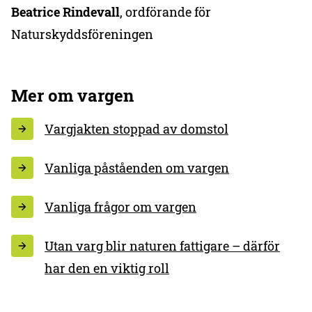
Beatrice Rindevall
, ordförande för
Naturskyddsföreningen
Mer om vargen
Vargjakten stoppad av domstol
Vanliga påståenden om vargen
Vanliga frågor om vargen
Utan varg blir naturen fattigare – därför
har den en viktig roll