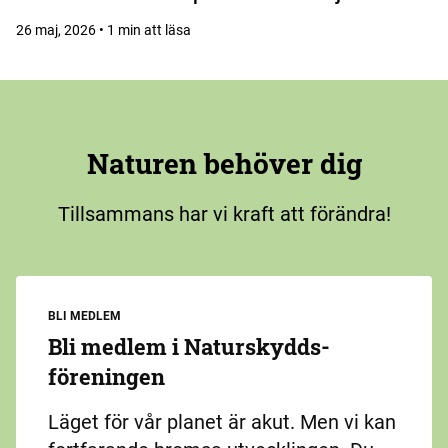
26 maj, 2026 • 1 min att läsa
Naturen behöver dig
Tillsammans har vi kraft att förändra!
BLI MEDLEM
Bli medlem i Naturskydds­
föreningen
Läget för vår planet är akut. Men vi kan