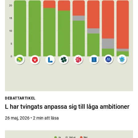
DEBATTARTIKEL
L har tvingats anpassa sig till låga ambitioner
26 maj, 2026 • 2 min att läsa