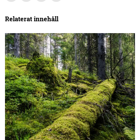
Relaterat innehåll