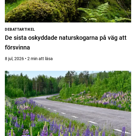
DEBATTARTIKEL
De sista oskyddade naturskogarna på väg att
försvinna
8 jul, 2026 • 2 min att läsa