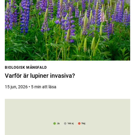
BIOLOGISK MÅNGFALD
Varför är lupiner invasiva?
15 jun, 2026 • 5 min att läsa