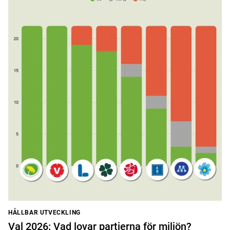
HÅLLBAR UTVECKLING
Val 2026: Vad lovar partierna för miljön?