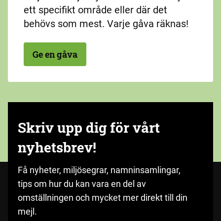
ett specifikt område eller där det
behövs som mest. Varje gåva räknas!
Ge en gåva
Skriv upp dig för vårt
nyhetsbrev!
Få nyheter, miljösegrar, namninsamlingar,
tips om hur du kan vara en del av
omställningen och mycket mer direkt till din
mejl.