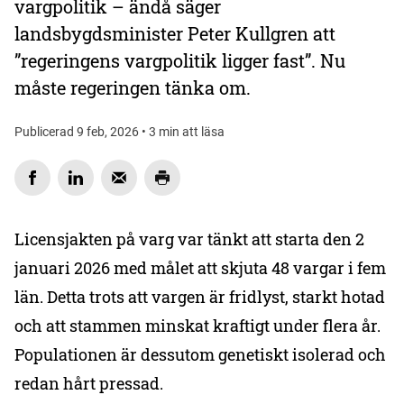
vargpolitik – ändå säger
landsbygdsminister Peter Kullgren att
”regeringens vargpolitik ligger fast”. Nu
måste regeringen tänka om.
Publicerad 9 feb, 2026 • 3 min att läsa
Licensjakten på varg var tänkt att starta den 2
januari 2026 med målet att skjuta 48 vargar i fem
län. Detta trots att vargen är fridlyst, starkt hotad
och att stammen minskat kraftigt under flera år.
Populationen är dessutom genetiskt isolerad och
redan hårt pressad.