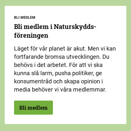
BLI MEDLEM
Bli medlem i Naturskydds­
föreningen
Läget för vår planet är akut. Men vi kan
fortfarande bromsa utvecklingen. Du
behövs i det arbetet. För att vi ska
kunna slå larm, pusha politiker, ge
konsumentråd och skapa opinion i
media behöver vi våra medlemmar.
Bli medlem