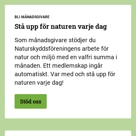
BLI MÅNADSGIVARE
Stå upp för naturen varje dag
Som månadsgivare stödjer du
Naturskyddsföreningens arbete för
natur och miljö med en valfri summa i
månaden. Ett medlemskap ingår
automatiskt. Var med och stå upp för
naturen varje dag!
Stöd oss