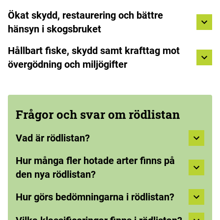
Ökat skydd, restaurering och bättre
hänsyn i skogsbruket
Hållbart fiske, skydd samt krafttag mot
övergödning och miljögifter
Frågor och svar om rödlistan
Vad är rödlistan?
Hur många fler hotade arter finns på
den nya rödlistan?
Hur görs bedömningarna i rödlistan?