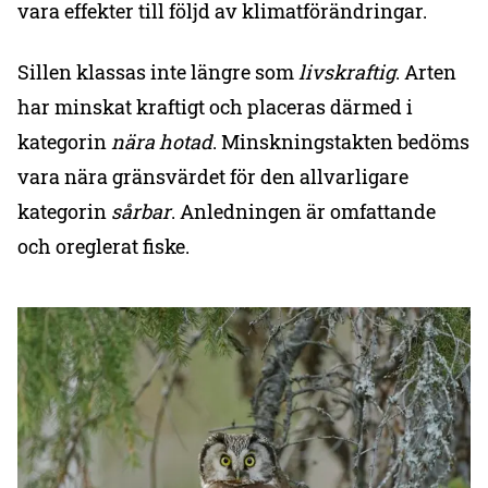
vara effekter till följd av klimatförändringar.
Sillen klassas inte längre som
livskraftig
. Arten
har minskat kraftigt och placeras därmed i
kategorin
nära hotad
. Minskningstakten bedöms
vara nära gränsvärdet för den allvarligare
kategorin
sårbar
. Anledningen är omfattande
och oreglerat fiske.