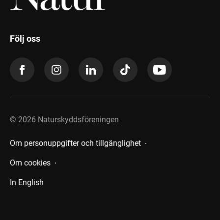
Följ oss
©
2026
Naturskyddsföreningen
Om personuppgifter och tillgänglighet
Om cookies
In English