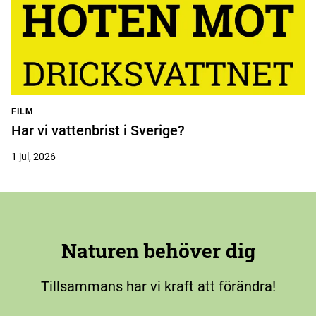
FILM
Har vi vattenbrist i Sverige?
1 jul, 2026
Naturen behöver dig
Tillsammans har vi kraft att förändra!