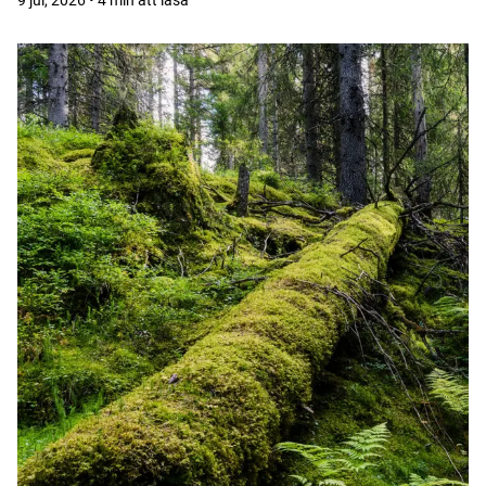
9 jul, 2026 • 4 min att läsa