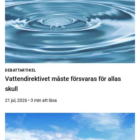
DEBATTARTIKEL
Vattendirektivet måste försvaras för allas
skull
21 jul, 2026 • 3 min att läsa