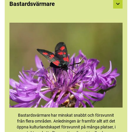
Bastardsvärmare
Bastardsvärmare har minskat snabbt och försvunnit
från flera områden. Anledningen är framför allt att det
öppna kulturlandskapet försvunnit på många platser, i