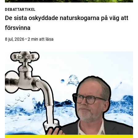
DEBATTARTIKEL
De sista oskyddade naturskogarna på väg att
försvinna
8 jul, 2026 • 2 min att läsa