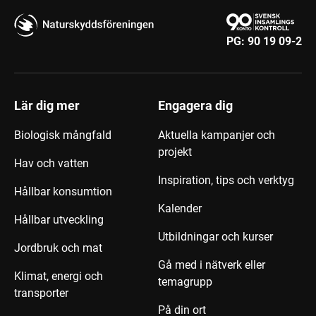
PG:
90 19 09-2
Lär dig mer
Engagera dig
Biologisk mångfald
Aktuella kampanjer och
projekt
Hav och vatten
Inspiration, tips och verktyg
Hållbar konsumtion
Kalender
Hållbar utveckling
Utbildningar och kurser
Jordbruk och mat
Gå med i nätverk eller
Klimat, energi och
temagrupp
transporter
På din ort