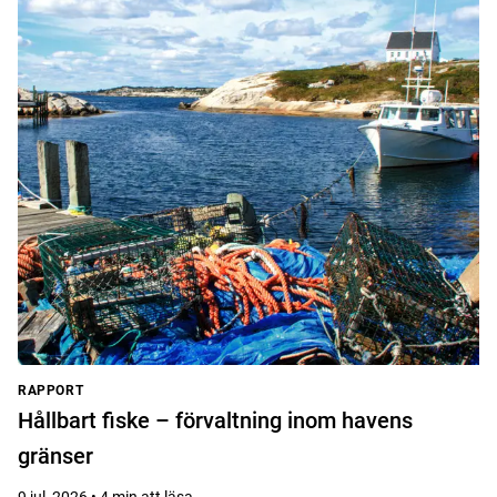
RAPPORT
Hållbart fiske – förvaltning inom havens
gränser