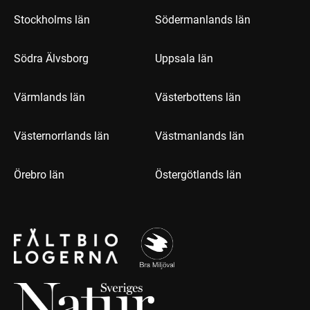
Stockholms län
Södermanlands län
Södra Älvsborg
Uppsala län
Värmlands län
Västerbottens län
Västernorrlands län
Västmanlands län
Örebro län
Östergötlands län