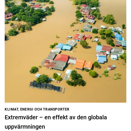
KLIMAT, ENERGI OCH TRANSPORTER
Extremväder – en effekt av den globala
uppvärmningen