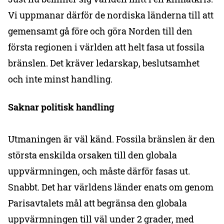
Vi uppmanar därför de nordiska länderna till att
gemensamt gå före och göra Norden till den
första regionen i världen att helt fasa ut fossila
bränslen. Det kräver ledarskap, beslutsamhet
och inte minst handling.
Saknar politisk handling
Utmaningen är väl känd. Fossila bränslen är den
största enskilda orsaken till den globala
uppvärmningen, och måste därför fasas ut.
Snabbt. Det har världens länder enats om genom
Parisavtalets mål att begränsa den globala
uppvärmningen till väl under 2 grader, med