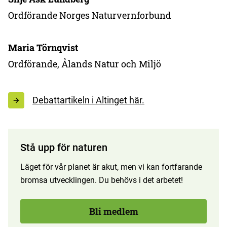
Ordförande Norges Naturvernforbund
Maria Törnqvist
Ordförande, Ålands Natur och Miljö
Debattartikeln i Altinget här.
Stå upp för naturen
Läget för vår planet är akut, men vi kan fortfarande
bromsa utvecklingen. Du behövs i det arbetet!
Bli medlem