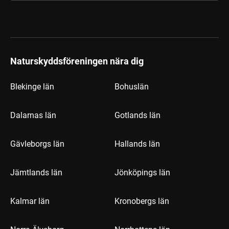
Naturskyddsföreningen nära dig
Blekinge län
Bohuslän
Dalarnas län
Gotlands län
Gävleborgs län
Hallands län
Jämtlands län
Jönköpings län
Kalmar län
Kronobergs län