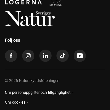
Följ oss
©
2026
Naturskyddsföreningen
Om personuppgifter och tillgänglighet
Om cookies