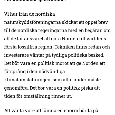
Vi har från de nordiska
naturskyddsföreningarna skickat ett öppet brev
till de nordiska regeringarna med en begäran om
att de tar ansvaret att göra Norden till världens
första fossilfria region. Tekniken finns redan och
investerare väntar på tydliga politiska besked.
Det bör vara en politisk morot att ge Norden ett
försprång i den nödvändiga
klimatomställningen, som alla länder måste
genomföra. Det bör vara en politisk piska att
tiden för omställning rinner ut.
Att vänta vore att lämna en enorm börda på