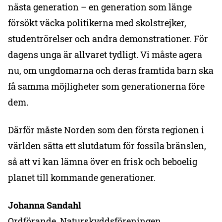
nästa generation – en generation som länge
försökt väcka politikerna med skolstrejker,
studentrörelser och andra demonstrationer. För
dagens unga är allvaret tydligt. Vi måste agera
nu, om ungdomarna och deras framtida barn ska
få samma möjligheter som generationerna före
dem.
Därför måste Norden som den första regionen i
världen sätta ett slutdatum för fossila bränslen,
så att vi kan lämna över en frisk och beboelig
planet till kommande generationer.
Johanna Sandahl
Ordförande, Naturskyddsföreningen