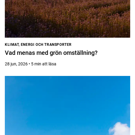
KLIMAT, ENERGI OCH TRANSPORTER
Vad menas med grön omställning?
28 jun, 2026 • 5 min att läsa