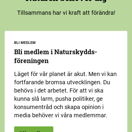
Tillsammans har vi kraft att förändra!
BLI MEDLEM
Bli medlem i Naturskydds­
föreningen
Läget för vår planet är akut. Men vi kan
fortfarande bromsa utvecklingen. Du
behövs i det arbetet. För att vi ska
kunna slå larm, pusha politiker, ge
konsumentråd och skapa opinion i
media behöver vi våra medlemmar.