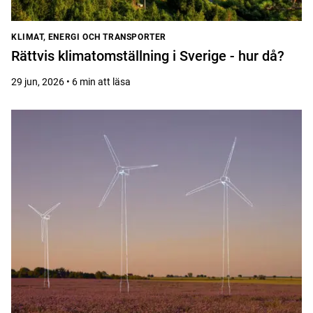
KLIMAT, ENERGI OCH TRANSPORTER
Rättvis klimatomställning i Sverige - hur då?
29 jun, 2026 • 6 min att läsa