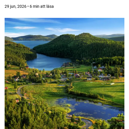
29 jun, 2026 • 6 min att läsa