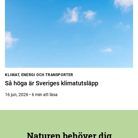
KLIMAT, ENERGI OCH TRANSPORTER
Så höga är Sveriges klimatutsläpp
16 jun, 2026 • 6 min att läsa
Naturen behöver dig