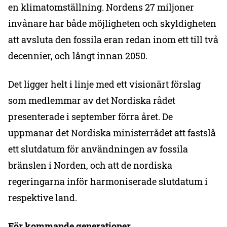
en klimatomställning. Nordens 27 miljoner
invånare har både möjligheten och skyldigheten
att avsluta den fossila eran redan inom ett till två
decennier, och långt innan 2050.
Det ligger helt i linje med ett visionärt förslag
som medlemmar av det Nordiska rådet
presenterade i september förra året. De
uppmanar det Nordiska ministerrådet att fastslå
ett slutdatum för användningen av fossila
bränslen i Norden, och att de nordiska
regeringarna inför harmoniserade slutdatum i
respektive land.
För kommande generationer