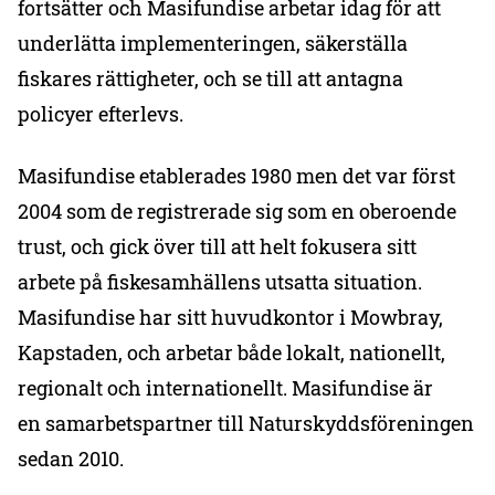
fortsätter och Masifundise arbetar idag för att
underlätta implementeringen, säkerställa
fiskares rättigheter, och se till att antagna
policyer efterlevs.
Masifundise etablerades 1980 men det var först
2004 som de registrerade sig som en oberoende
trust, och gick över till att helt fokusera sitt
arbete på fiskesamhällens utsatta situation.
Masifundise har sitt huvudkontor i Mowbray,
Kapstaden, och arbetar både lokalt, nationellt,
regionalt och internationellt. Masifundise är
en samarbetspartner till Naturskyddsföreningen
sedan 2010.