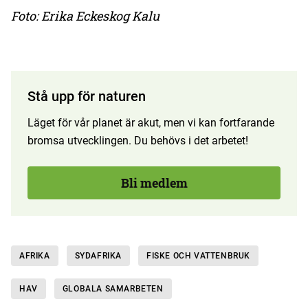
Foto: Erika Eckeskog Kalu
Stå upp för naturen
Läget för vår planet är akut, men vi kan fortfarande
bromsa utvecklingen. Du behövs i det arbetet!
Bli medlem
AFRIKA
SYDAFRIKA
FISKE OCH VATTENBRUK
HAV
GLOBALA SAMARBETEN