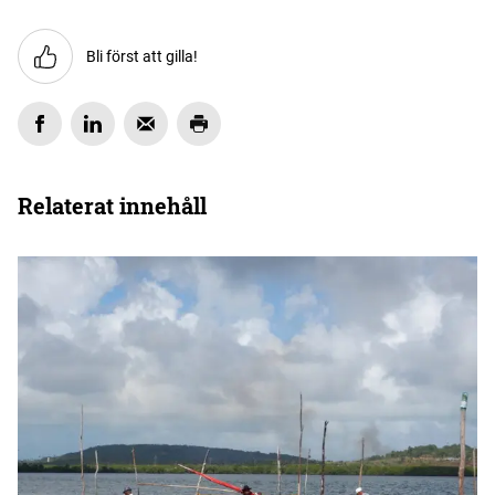
Bli först att gilla!
Relaterat innehåll