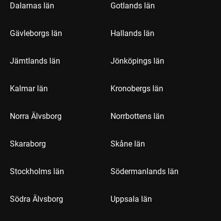
Dalarnas län
Gotlands län
Gävleborgs län
Hallands län
Jämtlands län
Jönköpings län
Kalmar län
Kronobergs län
Norra Älvsborg
Norrbottens län
Skaraborg
Skåne län
Stockholms län
Södermanlands län
Södra Älvsborg
Uppsala län