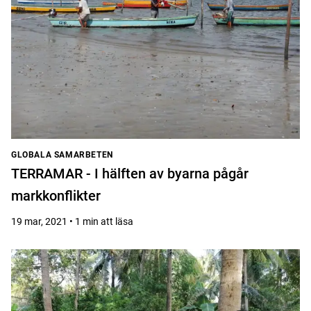
GLOBALA SAMARBETEN
TERRAMAR - I hälften av byarna pågår
markkonflikter
19 mar, 2021 • 1 min att läsa