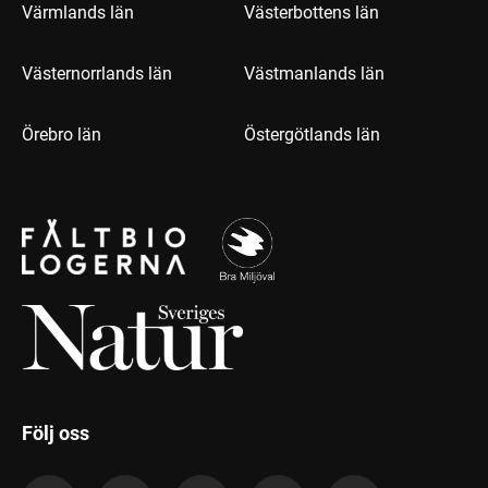
Värmlands län
Västerbottens län
Västernorrlands län
Västmanlands län
Örebro län
Östergötlands län
Följ oss