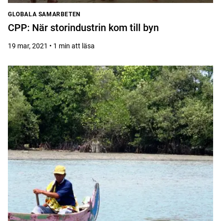
GLOBALA SAMARBETEN
CPP: När storindustrin kom till byn
19 mar, 2021 • 1 min att läsa