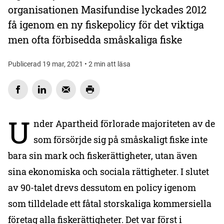
organisationen Masifundise lyckades 2012
få igenom en ny fiskepolicy för det viktiga
men ofta förbisedda småskaliga fiske
Publicerad 19 mar, 2021 • 2 min att läsa
U
nder Apartheid förlorade majoriteten av de
som försörjde sig på småskaligt fiske inte
bara sin mark och fiskerättigheter, utan även
sina ekonomiska och sociala rättigheter. I slutet
av 90-talet drevs dessutom en policy igenom
som tilldelade ett fåtal storskaliga kommersiella
företag alla fiskerättigheter. Det var först i