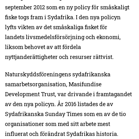
september 2012 som en ny policy för småskaligt
fiske togs fram i Sydafrika. I den nya policyn
lyfts vikten av det småskaliga fisket för
landets livsmedelsförsörjning och ekonomi,
liksom behovet av att fördela
nyttjanderättigheter och resurser rättvist.
Naturskyddsföreningens sydafrikanska
samarbetsorganisation, Masifundise
Development Trust, var drivande i framtagandet
av den nya policyn. År 2016 listades de av
Sydafrikanska Sunday Times som en av de tio
organisationer som med sitt arbete mest
influerat och förändrat Sydafrikas historia.