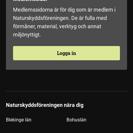
Medlemssidorna är för dig som är medlem i
Naturskyddsföreningen. De är fulla med
förmåner, material, verktyg och annat
miljönyttigt.
Logga in
Naturskyddsföreningen nära dig
Blekinge län
Bohuslän