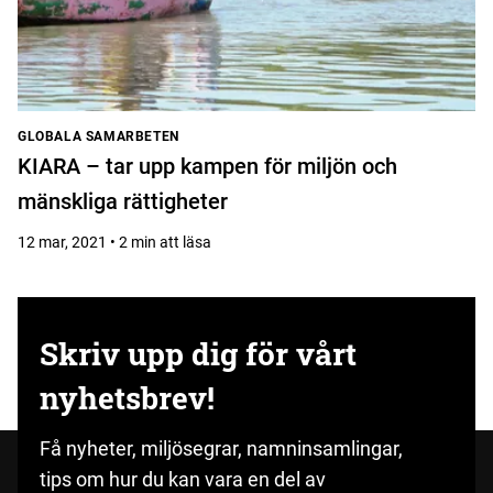
GLOBALA SAMARBETEN
KIARA – tar upp kampen för miljön och
mänskliga rättigheter
12 mar, 2021 • 2 min att läsa
Skriv upp dig för vårt
nyhetsbrev!
Få nyheter, miljösegrar, namninsamlingar,
tips om hur du kan vara en del av