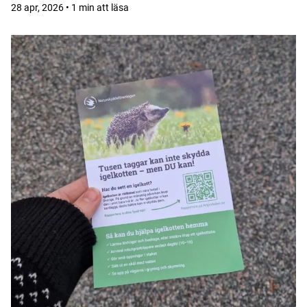
28 apr, 2026 • 1 min att läsa