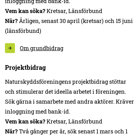
inloggning med bank-id.
Vem kan söka?
Kretsar, Länsförbund
När?
Årligen, senast 30 april (kretsar) och 15 juni
(länsförbund)
Om grundbidrag
Projektbidrag
Naturskyddsföreningens projektbidrag stöttar
och stimulerar det ideella arbetet i föreningen.
Sök gärna i samarbete med andra aktörer. Kräver
inloggning med bank-id.
Vem kan söka?
Kretsar, Länsförbund
När?
Två gånger per år, sök senast 1 mars och 1