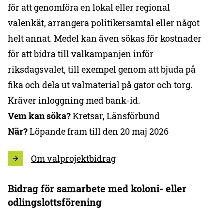
för att genomföra en lokal eller regional
valenkät, arrangera politikersamtal eller något
helt annat. Medel kan även sökas för kostnader
för att bidra till valkampanjen inför
riksdagsvalet, till exempel genom att bjuda på
fika och dela ut valmaterial på gator och torg.
Kräver inloggning med bank-id.
Vem kan söka?
Kretsar, Länsförbund
När?
Löpande fram till den 20 maj 2026
Om valprojektbidrag
Bidrag för samarbete med koloni- eller
odlingslottsförening