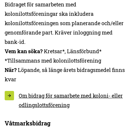
Bidraget för samarbeten med
kolonilottsföreningar ska inkludera
kolonilottsföreningen som planerande och/eller
genomförande part. Kräver inloggning med
bank-id.
Vem kan söka?
Kretsar*, Länsförbund*
*Tillsammans med kolonilottsförening
När?
Löpande, så länge årets bidragsmedel finns
kvar
Om bidrag för samarbete med koloni- eller
odlingslottsförening
Våtmarksbidrag