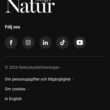
Följ oss
©
2026
Naturskyddsföreningen
Om personuppgifter och tillgänglighet
Om cookies
In English