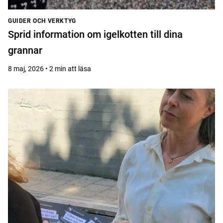
GUIDER OCH VERKTYG
Sprid information om igelkotten till dina
grannar
8 maj, 2026 • 2 min att läsa