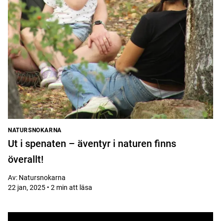
NATURSNOKARNA
Ut i spenaten – äventyr i naturen finns
överallt!
Av:
Natursnokarna
22 jan, 2025 • 2 min att läsa