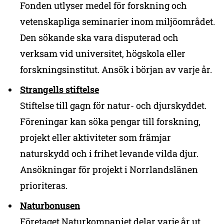
Fonden utlyser medel för forskning och
vetenskapliga seminarier inom miljöområdet.
Den sökande ska vara disputerad och
verksam vid universitet, högskola eller
forskningsinstitut. Ansök i början av varje år.
Strangells stiftelse
Stiftelse till gagn för natur- och djurskyddet.
Föreningar kan söka pengar till forskning,
projekt eller aktiviteter som främjar
naturskydd och i frihet levande vilda djur.
Ansökningar för projekt i Norrlandslänen
prioriteras.
Naturbonusen
Företaget Naturkompaniet delar varje år ut