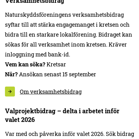
Verksamhetsbidrag
Naturskyddsföreningens verksamhetsbidrag
syftar till att stärka engagemanget i kretsen och
bidra till en starkare lokalförening. Bidraget kan
sökas för all verksamhet inom kretsen. Kräver
inloggning med bank-id.
Vem kan söka?
Kretsar
När?
Ansökan senast 15 september
Om verksamhetsbidrag
Valprojektbidrag – delta i arbetet inför
valet 2026
Var med och påverka inför valet 2026. Sök bidrag