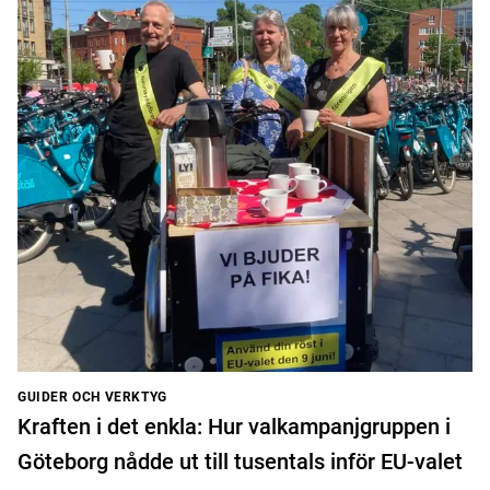
GUIDER OCH VERKTYG
Kraften i det enkla: Hur valkampanjgruppen i
Göteborg nådde ut till tusentals inför EU-valet