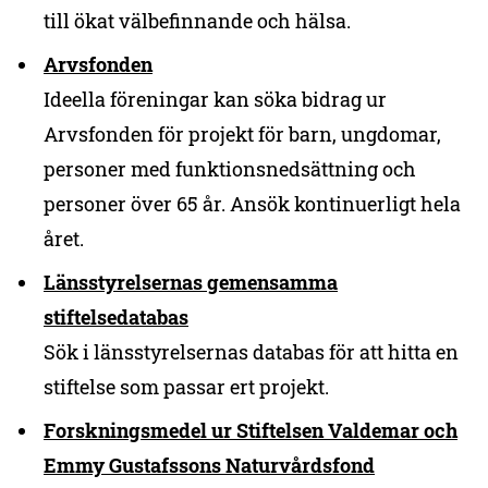
till ökat välbefinnande och hälsa.
Arvsfonden
Ideella föreningar kan söka bidrag ur
Arvsfonden för projekt för barn, ungdomar,
personer med funktionsnedsättning och
personer över 65 år. Ansök kontinuerligt hela
året.
Länsstyrelsernas gemensamma
stiftelsedatabas
Sök i länsstyrelsernas databas för att hitta en
stiftelse som passar ert projekt.
Forskningsmedel ur Stiftelsen Valdemar och
Emmy Gustafssons Naturvårdsfond