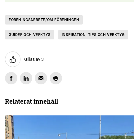
FÖRENINGSARBETE/OM FÖRENINGEN
GUIDER OCH VERKTYG
INSPIRATION, TIPS OCH VERKTYG
Gillas av 3
Relaterat innehåll