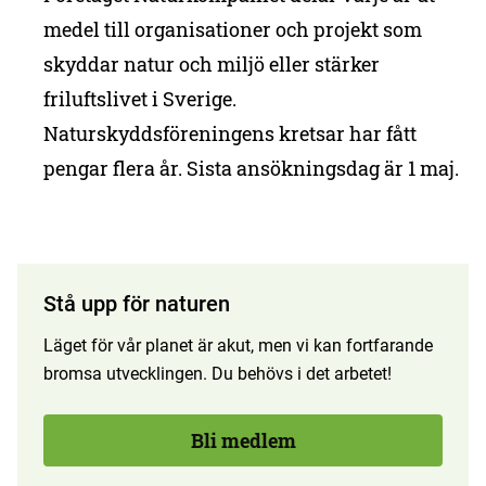
medel till organisationer och projekt som
skyddar natur och miljö eller stärker
friluftslivet i Sverige.
Naturskyddsföreningens kretsar har fått
pengar flera år. Sista ansökningsdag är 1 maj.
Stå upp för naturen
Läget för vår planet är akut, men vi kan fortfarande
bromsa utvecklingen. Du behövs i det arbetet!
Bli medlem