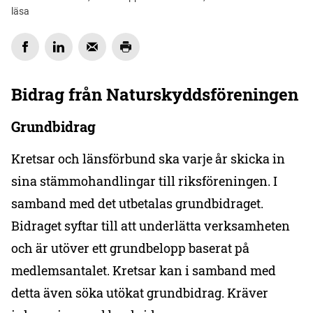
läsa
Bidrag från Naturskyddsföreningen
Grundbidrag
Kretsar och länsförbund ska varje år skicka in
sina stämmohandlingar till riksföreningen. I
samband med det utbetalas grundbidraget.
Bidraget syftar till att underlätta verksamheten
och är utöver ett grundbelopp baserat på
medlemsantalet. Kretsar kan i samband med
detta även söka utökat grundbidrag. Kräver