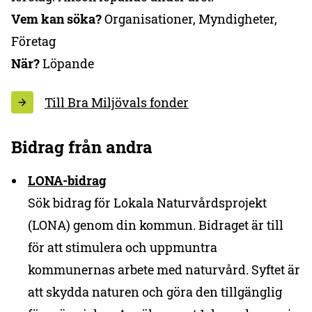
Vem kan söka?
Organisationer, Myndigheter,
Företag
När?
Löpande
Till Bra Miljövals fonder
Bidrag från andra
LONA-bidrag
Sök bidrag för Lokala Naturvårdsprojekt
(LONA) genom din kommun. Bidraget är till
för att stimulera och uppmuntra
kommunernas arbete med naturvård. Syftet är
att skydda naturen och göra den tillgänglig