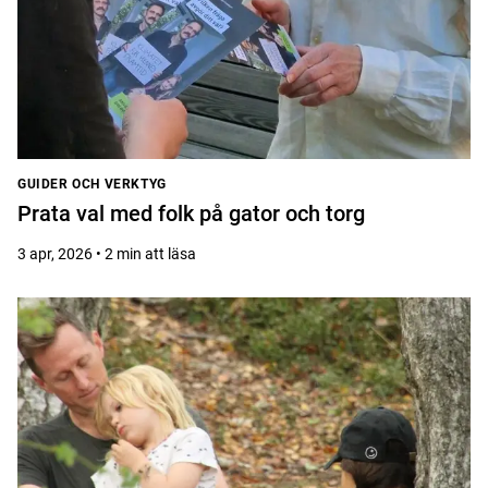
GUIDER OCH VERKTYG
Prata val med folk på gator och torg
3 apr, 2026 • 2 min att läsa