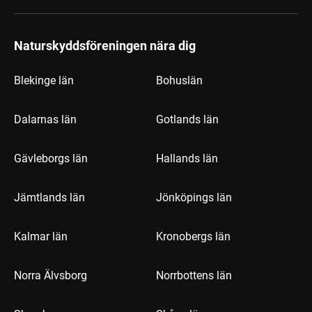
Naturskyddsföreningen nära dig
Blekinge län
Bohuslän
Dalarnas län
Gotlands län
Gävleborgs län
Hallands län
Jämtlands län
Jönköpings län
Kalmar län
Kronobergs län
Norra Älvsborg
Norrbottens län