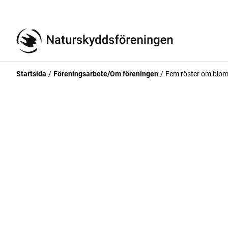
Startsida
Föreningsarbete/Om föreningen
Fem röster om blom