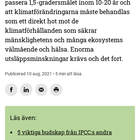
passera 1,5-gradersmålet inom 10-20 år och
att klimatförändringarna måste behandlas
som ett direkt hot mot de
klimatförhållanden som säkrar
mänsklighetens och många ekosystems
välmående och hälsa. Enorma
utsläppsminskningar krävs och det fort.
Publicerad 10 aug, 2021 • 5 min att läsa
Läs även:
5 viktiga budskap från IPCC:s andra