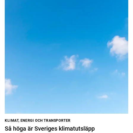
KLIMAT, ENERGI OCH TRANSPORTER
Så höga är Sveriges klimatutsläpp