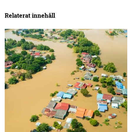
Relaterat innehåll