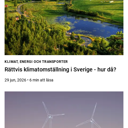
KLIMAT, ENERGI OCH TRANSPORTER
Rättvis klimatomställning i Sverige - hur då?
29 jun, 2026 • 6 min att läsa