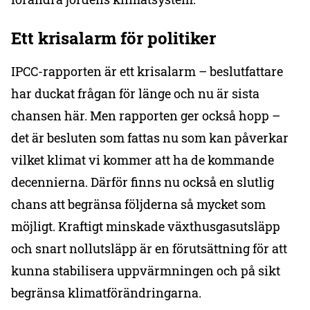
Ett krisalarm för politiker
IPCC-rapporten är ett krisalarm – beslutfattare
har duckat frågan för länge och nu är sista
chansen här. Men rapporten ger också hopp –
det är besluten som fattas nu som kan påverkar
vilket klimat vi kommer att ha de kommande
decennierna. Därför finns nu också en slutlig
chans att begränsa följderna så mycket som
möjligt. Kraftigt minskade växthusgasutsläpp
och snart nollutsläpp är en förutsättning för att
kunna stabilisera uppvärmningen och på sikt
begränsa klimatförändringarna.