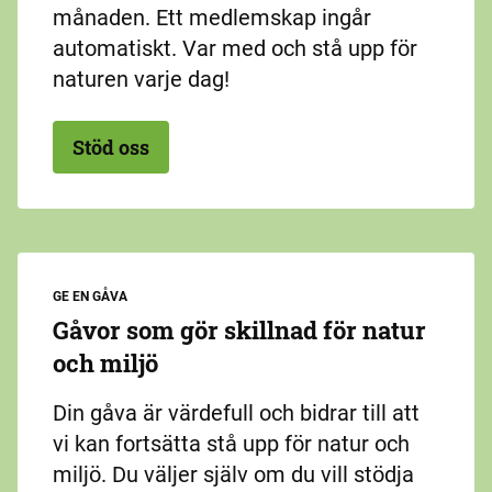
månaden. Ett medlemskap ingår
automatiskt. Var med och stå upp för
naturen varje dag!
Stöd oss
GE EN GÅVA
Gåvor som gör skillnad för natur
och miljö
Din gåva är värdefull och bidrar till att
vi kan fortsätta stå upp för natur och
miljö. Du väljer själv om du vill stödja