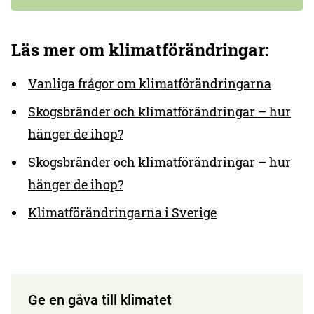
Läs mer om klimatförändringar:
Vanliga frågor om klimatförändringarna
Skogsbränder och klimatförändringar – hur
hänger de ihop?
Skogsbränder och klimatförändringar – hur
hänger de ihop?
Klimatförändringarna i Sverige
Ge en gåva till klimatet