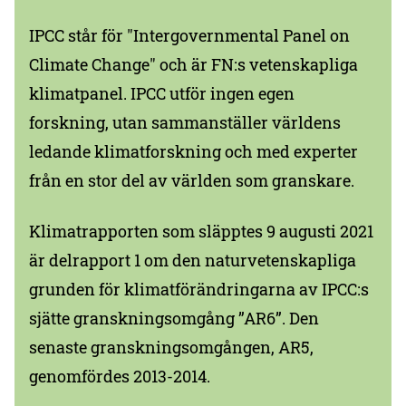
IPCC står för "Intergovernmental Panel on
Climate Change" och är FN:s vetenskapliga
klimatpanel. IPCC utför ingen egen
forskning, utan sammanställer världens
ledande klimatforskning och med experter
från en stor del av världen som granskare.
Klimatrapporten som släpptes 9 augusti 2021
är delrapport 1 om den naturvetenskapliga
grunden för klimatförändringarna av IPCC:s
sjätte granskningsomgång ”AR6”. Den
senaste granskningsomgången, AR5,
genomfördes 2013-2014.