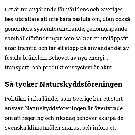
Det är nu avgörande för världens och Sveriges
beslutsfattare att inte bara besluta om, utan också
genomföra systemförändrande, genomgripande
samhällsförändringar som säkrar en utsläppsfri
snar framtid och får ett stopp på användandet av
fossila bränslen. Behovet av nya energi-,
transport- och produktionssystem är akut.
Så tycker Naturskyddsföreningen
Politiker i rika länder som Sverige har ett stort
ansvar. Naturskyddsföreningen är övertygade
om att regering och riksdag behöver skärpa de
svenska klimatmålen snarast och införa ett