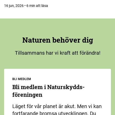
16 jun, 2026 • 6 min att läsa
Naturen behöver dig
Tillsammans har vi kraft att förändra!
BLI MEDLEM
Bli medlem i Naturskydds­
föreningen
Läget för vår planet är akut. Men vi kan
fortfarande bromsa utvecklingen. Du