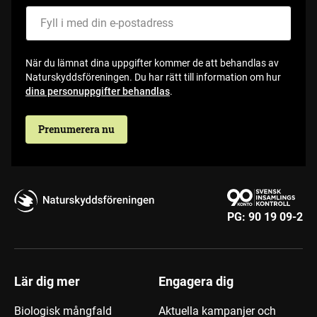
När du lämnat dina uppgifter kommer de att behandlas av
Naturskyddsföreningen. Du har rätt till information om hur
dina personuppgifter behandlas
.
Prenumerera nu
PG:
90 19 09-2
Lär dig mer
Engagera dig
Biologisk mångfald
Aktuella kampanjer och