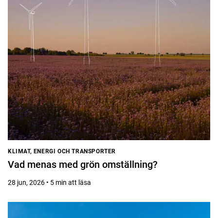
KLIMAT, ENERGI OCH TRANSPORTER
Vad menas med grön omställning?
28 jun, 2026 • 5 min att läsa