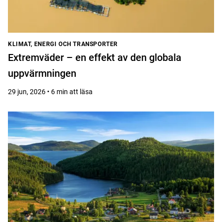
KLIMAT, ENERGI OCH TRANSPORTER
Extremväder – en effekt av den globala
uppvärmningen
29 jun, 2026 • 6 min att läsa