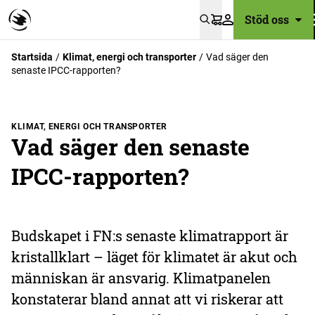
Stöd oss
Varukorg
Startsida
Klimat, energi och transporter
Vad säger den
senaste IPCC-rapporten?
KLIMAT, ENERGI OCH TRANSPORTER
Vad säger den senaste
IPCC-rapporten?
Budskapet i FN:s senaste klimatrapport är
kristallklart – läget för klimatet är akut och
människan är ansvarig. Klimatpanelen
konstaterar bland annat att vi riskerar att