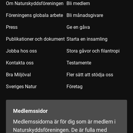
Om Naturskyddsföreningen
Bli medlem
Föreningens globala arbete
Bli månadsgivare
Press
Ge en gåva
Publikationer och dokument
Starta en insamling
Jobba hos oss
Stora gåvor och filantropi
Kontakta oss
Testamente
Bra Miljöval
Fler sätt att stödja oss
Sveriges Natur
Företag
Medlemssidor
Medlemssidorna är för dig som är medlem i
Naturskyddsföreningen. De är fulla med