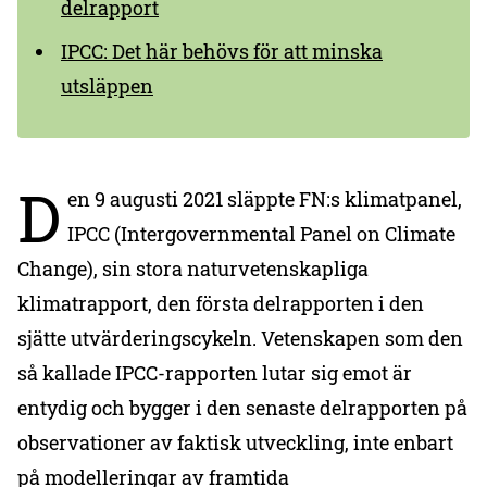
delrapport
IPCC: Det här behövs för att minska
utsläppen
D
en 9 augusti 2021 släppte FN:s klimatpanel,
IPCC (Intergovernmental Panel on Climate
Change), sin stora naturvetenskapliga
klimatrapport, den första delrapporten i den
sjätte utvärderingscykeln. Vetenskapen som den
så kallade IPCC-rapporten lutar sig emot är
entydig och bygger i den senaste delrapporten på
observationer av faktisk utveckling, inte enbart
på modelleringar av framtida