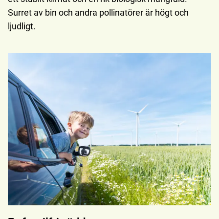
Surret av bin och andra pollinatörer är högt och
ljudligt.