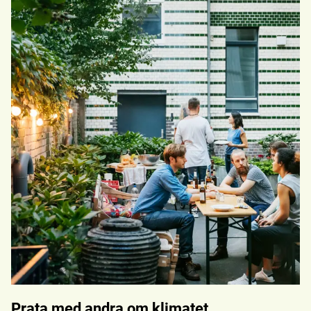
Prata med andra om klimatet