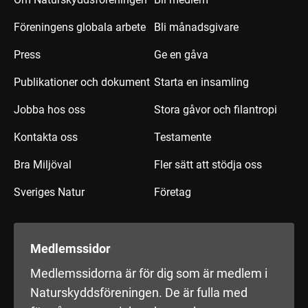
Föreningens globala arbete
Bli månadsgivare
Press
Ge en gåva
Publikationer och dokument
Starta en insamling
Jobba hos oss
Stora gåvor och filantropi
Kontakta oss
Testamente
Bra Miljöval
Fler sätt att stödja oss
Sveriges Natur
Företag
Medlemssidor
Medlemssidorna är för dig som är medlem i
Naturskyddsföreningen. De är fulla med