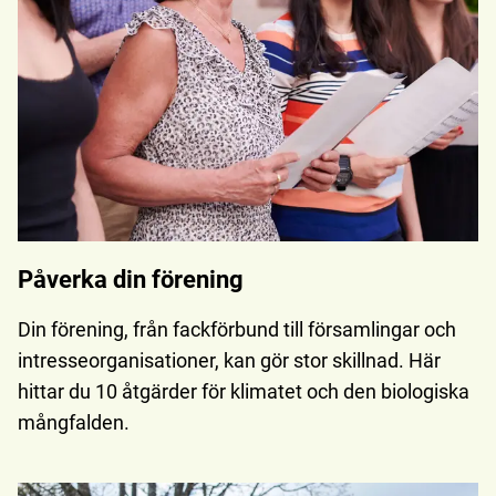
Påverka din förening
Din förening, från fackförbund till församlingar och
intresseorganisationer, kan gör stor skillnad. Här
hittar du 10 åtgärder för klimatet och den biologiska
mångfalden.