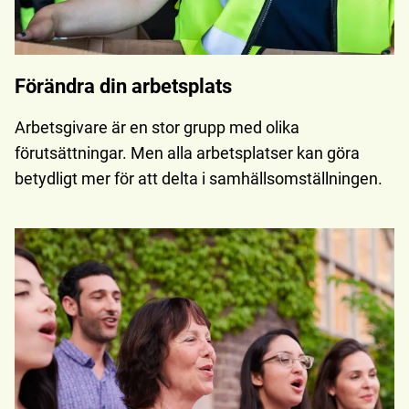
Förändra din arbetsplats
Arbetsgivare är en stor grupp med olika
förutsättningar. Men alla arbetsplatser kan göra
betydligt mer för att delta i samhällsomställningen.