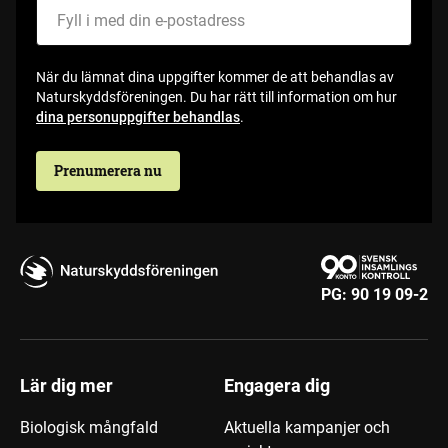
När du lämnat dina uppgifter kommer de att behandlas av
Naturskyddsföreningen. Du har rätt till information om hur
dina personuppgifter behandlas
.
Prenumerera nu
PG:
90 19 09-2
Lär dig mer
Engagera dig
Biologisk mångfald
Aktuella kampanjer och