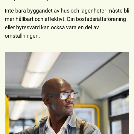
Inte bara byggandet av hus och lägenheter måste bli
mer hållbart och effektivt. Din bostadsrättsförening
eller hyresvärd kan också vara en del av
omställningen.