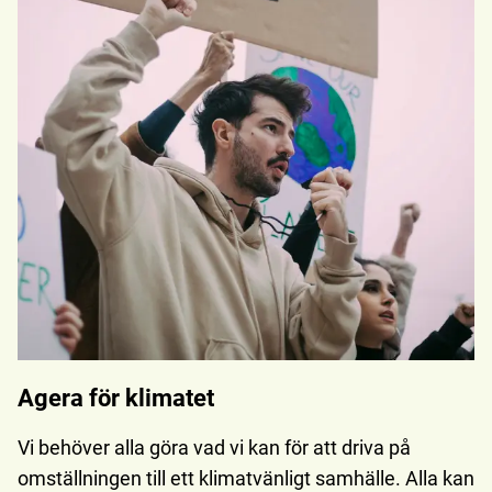
Agera för klimatet
Vi behöver alla göra vad vi kan för att driva på
omställningen till ett klimatvänligt samhälle. Alla kan