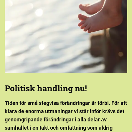
Politisk handling nu!
Tiden för små stegvisa förändringar är förbi. För att
klara de enorma utmaningar vi står inför krävs det
genomgripande förändringar i alla delar av
samhället i en takt och omfattning som aldrig