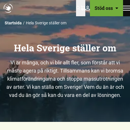
Stöd oss
Varukorg
Startsida
Hela Sverige ställer om
Hela Sverige ställer om
Vi är många, och vi blir allt fler, som förstår att vi
måste agera på riktigt. Tillsammans kan vi bromsa
klimatförändringarna och stoppa massutrotningen
av arter. Vi kan ställa om Sverige! Vem du än är och
vad du än gör så kan du vara en del av lösningen.