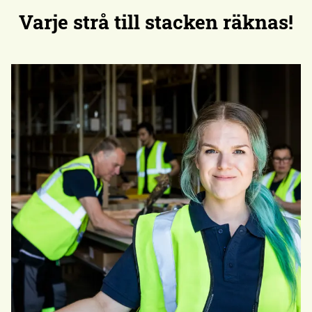
Varje strå till stacken räknas!