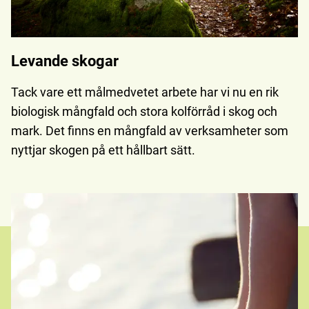
Levande skogar
Tack vare ett målmedvetet arbete har vi nu en rik
biologisk mångfald och stora kolförråd i skog och
mark. Det finns en mångfald av verksamheter som
nyttjar skogen på ett hållbart sätt.