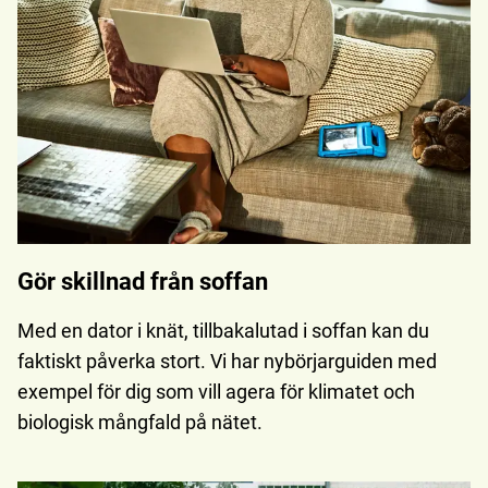
Gör skillnad från soffan
Med en dator i knät, tillbakalutad i soffan kan du
faktiskt påverka stort. Vi har nybörjarguiden med
exempel för dig som vill agera för klimatet och
biologisk mångfald på nätet.