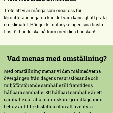
Trots att vi är många som oroar oss för
klimatförändringarna kan det vara känsligt att prata
om klimatet. Här ger klimatpsykologen sina bästa
tips för hur du ska nå fram med dina budskap!
Vad menas med omställning?
Med omställning menar vi den målmedvetna
övergången från dagens resursslösande och
miljöförstörande samhälle till framtidens
hållbara samhälle. Ett hållbart samhälle är ett
samhälle där alla människors grundläggande
behov är tillfredsställda utan att äventyra