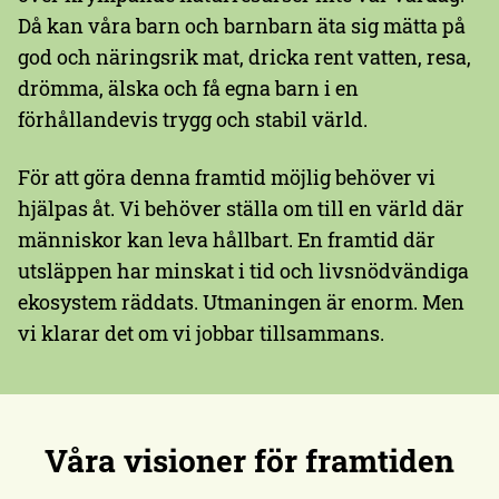
Då kan våra barn och barnbarn äta sig mätta på
god och näringsrik mat, dricka rent vatten, resa,
drömma, älska och få egna barn i en
förhållandevis trygg och stabil värld.
För att göra denna framtid möjlig behöver vi
hjälpas åt. Vi behöver ställa om till en värld där
människor kan leva hållbart. En framtid där
utsläppen har minskat i tid och livsnödvändiga
ekosystem räddats. Utmaningen är enorm. Men
vi klarar det om vi jobbar tillsammans.
Våra visioner för framtiden