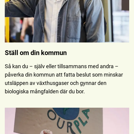
Ställ om din kommun
Så kan du – själv eller tillsammans med andra –
påverka din kommun att fatta beslut som minskar
utsläppen av växthusgaser och gynnar den
biologiska mångfalden där du bor.