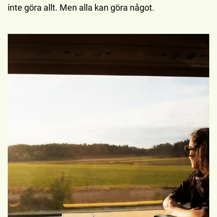
inte göra allt. Men alla kan göra något.