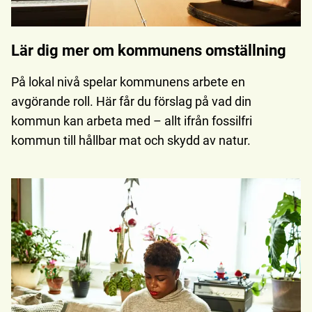
Lär dig mer om kommunens omställning
På lokal nivå spelar kommunens arbete en
avgörande roll. Här får du förslag på vad din
kommun kan arbeta med – allt ifrån fossilfri
kommun till hållbar mat och skydd av natur.