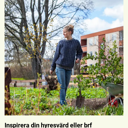
Inspirera din hyresvärd eller brf