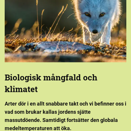
Biologisk mångfald och
klimatet
Arter dör i en allt snabbare takt och vi befinner oss i
vad som brukar kallas jordens sjätte
massutdöende. Samtidigt fortsätter den globala
medeltemperaturen att öka.