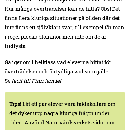
Hur många överträdelser kan de hitta? Obs! Det
finns flera kluriga situationer på bilden där det
inte finns ett självklart svar, till exempel får man
i regel plocka blommor men inte om de är
fridlysta.
Gå igenom i helklass vad eleverna hittat för
överträdelser och förtydliga vad som gäller.
Se
facit till Finn fem fel
.
Tips!
Låt ett par elever vara faktakollare om
det dyker upp några kluriga frågor under
tiden. Använd Naturvårdsverkets sidor om