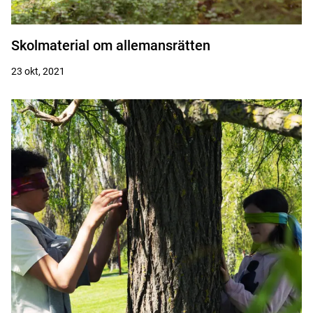
Skolmaterial om allemansrätten
23 okt, 2021