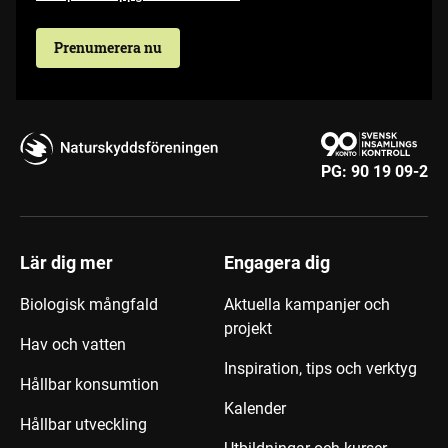
Prenumerera nu
PG:
90 19 09-2
Lär dig mer
Engagera dig
Biologisk mångfald
Aktuella kampanjer och
projekt
Hav och vatten
Inspiration, tips och verktyg
Hållbar konsumtion
Kalender
Hållbar utveckling