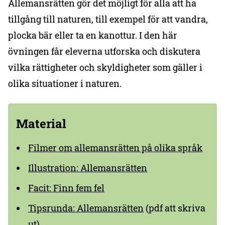
Allemansrätten gör det möjligt för alla att ha
tillgång till naturen, till exempel för att vandra,
plocka bär eller ta en kanottur. I den här
övningen får eleverna utforska och diskutera
vilka rättigheter och skyldigheter som gäller i
olika situationer i naturen.
Material
Filmer om allemansrätten på olika språk
Illustration: Allemansrätten
Facit: Finn fem fel
Tipsrunda: Allemansrätten
(pdf att skriva
ut)