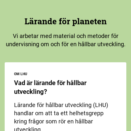
Lärande för planeten
Vi arbetar med material och metoder för
undervisning om och för en hållbar utveckling.
OM LHU
Vad är lärande för hållbar
utveckling?
Lärande för hållbar utveckling (LHU)
handlar om att ta ett helhetsgrepp
kring frågor som rör en hållbar
utveckling.