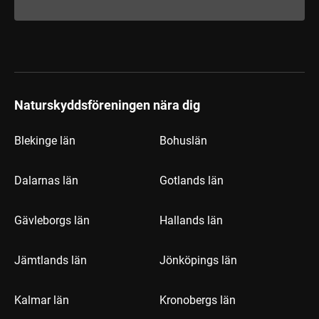
Naturskyddsföreningen nära dig
Blekinge län
Bohuslän
Dalarnas län
Gotlands län
Gävleborgs län
Hallands län
Jämtlands län
Jönköpings län
Kalmar län
Kronobergs län