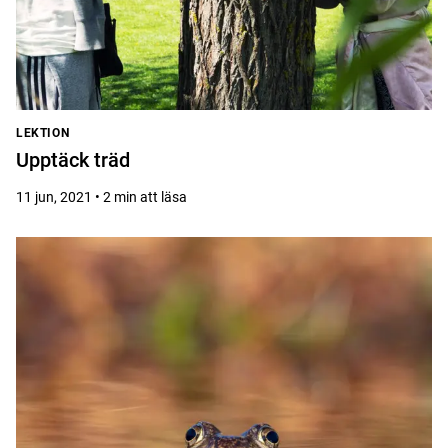
LEKTION
Upptäck träd
11 jun, 2021 • 2 min att läsa