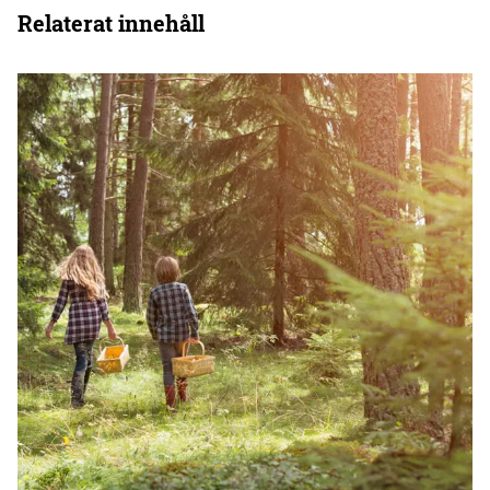
Relaterat innehåll