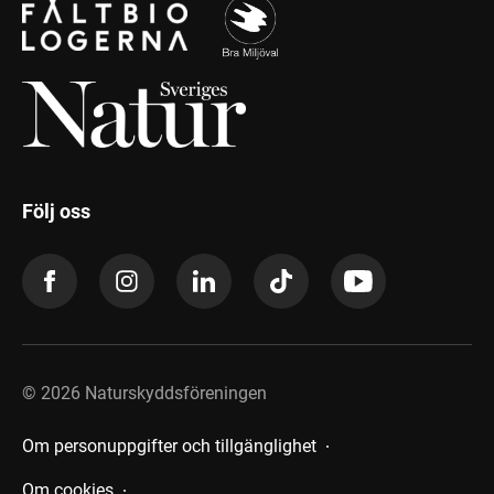
Följ oss
©
2026
Naturskyddsföreningen
Om personuppgifter och tillgänglighet
Om cookies