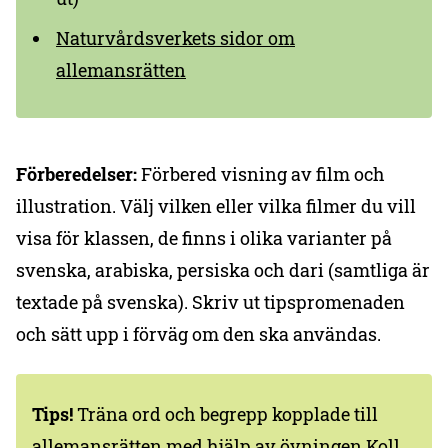
Naturvårdsverkets sidor om
allemansrätten
Förberedelser:
Förbered visning av film och
illustration. Välj vilken eller vilka filmer du vill
visa för klassen, de finns i olika varianter på
svenska, arabiska, persiska och dari (samtliga är
textade på svenska). Skriv ut tipspromenaden
och sätt upp i förväg om den ska användas.
Tips!
Träna ord och begrepp kopplade till
allemansrätten med hjälp av övningen
Koll