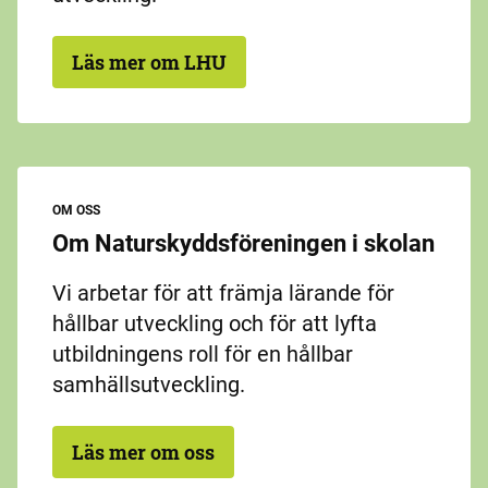
Läs mer om LHU
OM OSS
Om Naturskyddsföreningen i skolan
Vi arbetar för att främja lärande för
hållbar utveckling och för att lyfta
utbildningens roll för en hållbar
samhällsutveckling.
Läs mer om oss