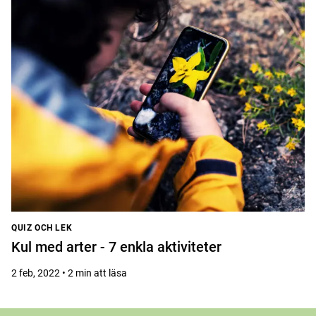
QUIZ OCH LEK
Kul med arter - 7 enkla aktiviteter
2 feb, 2022 • 2 min att läsa