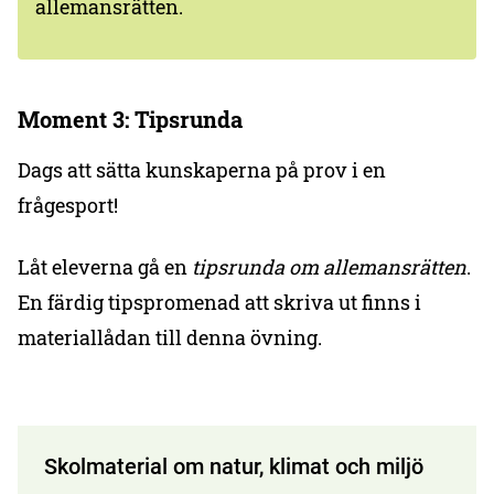
allemansrätten.
Moment 3: Tipsrunda
Dags att sätta kunskaperna på prov i en
frågesport!
Låt eleverna gå en
tipsrunda om allemansrätten
.
En färdig tipspromenad att skriva ut finns i
materiallådan till denna övning.
Skolmaterial om natur, klimat och miljö