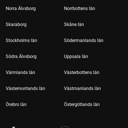
Norra Älvsborg
Norrbottens län
Skaraborg
Skåne län
Stockholms län
Södermanlands län
Södra Älvsborg
Uppsala län
Värmlands län
Västerbottens län
Västernorrlands län
Västmanlands län
Örebro län
Östergötlands län