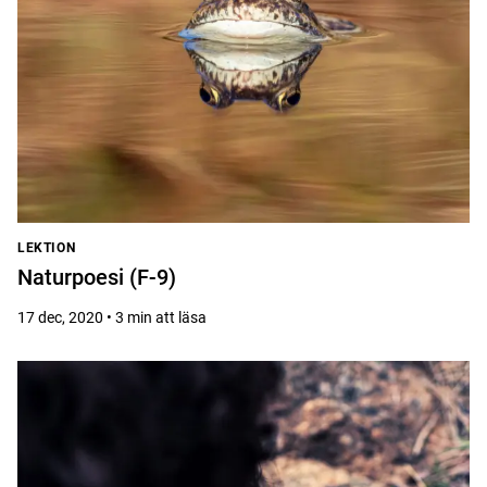
LEKTION
Naturpoesi (F-9)
17 dec, 2020 • 3 min att läsa