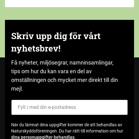
Skriv upp dig för vårt
nyhetsbrev!
Få nyheter, miljösegrar, namninsamlingar,
tips om hur du kan vara en del av
omställningen och mycket mer direkt till din
mejl.
Fyll i med din e-postadress
När du lämnat dina uppgifter kommer de att behandlas av
Naturskyddsföreningen. Du har rätt till information om hur
dina personuppgifter behandlas
.