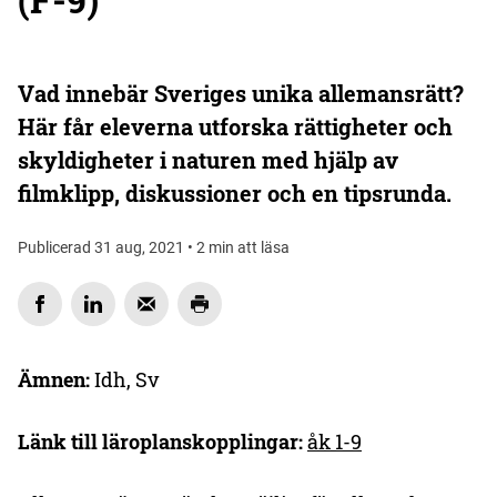
Vad innebär Sveriges unika allemansrätt?
Här får eleverna utforska rättigheter och
skyldigheter i naturen med hjälp av
filmklipp, diskussioner och en tipsrunda.
Publicerad 31 aug, 2021 • 2 min att läsa
Ämnen:
Idh, Sv
Länk till läroplanskopplingar:
åk 1-9