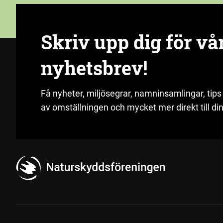
Skriv upp dig för vå
nyhetsbrev!
Få nyheter, miljösegrar, namninsamlingar, tips
av omställningen och mycket mer direkt till din