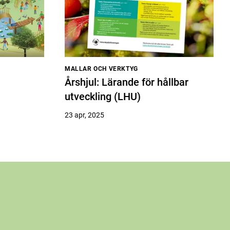
MALLAR OCH VERKTYG
Årshjul: Lärande för hållbar
utveckling (LHU)
23 apr, 2025