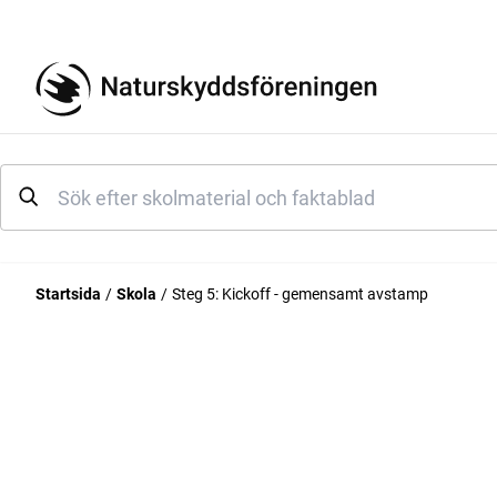
Startsida
Skola
Steg 5: Kickoff - gemensamt avstamp