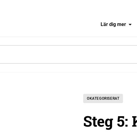
Lär dig mer
OKATEGORISERAT
Steg 5: